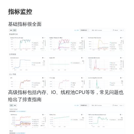
指标监控
高级指标包括内存、IO、线程池CPU等等，常见问题也