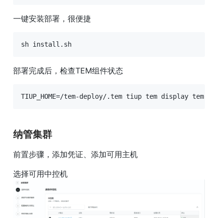
一键安装部署，很便捷
sh install.sh
部署完成后，检查TEM组件状态
TIUP_HOME=/tem-deploy/.tem tiup tem display tem-se
纳管集群
前置步骤，添加凭证、添加可用主机