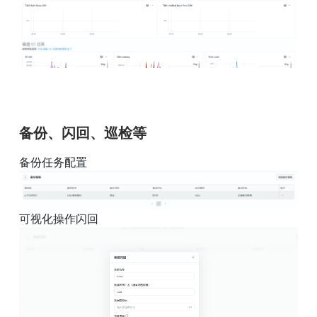
备份、闪回、巡检等