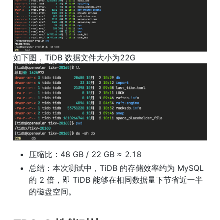
压缩比：48 GB / 22 GB ≈ 2.18
总结：本次测试中，TiDB 的存储效率约为 MySQL 
的 2 倍，即 TiDB 能够在相同数据量下节省近一半
的磁盘空间。