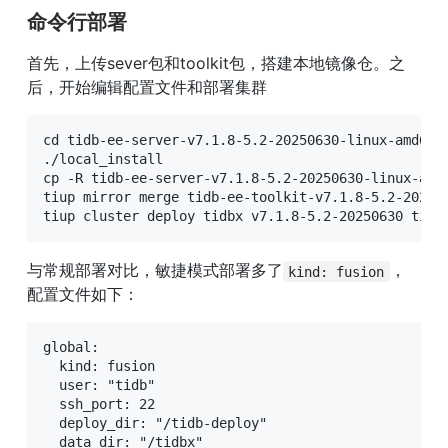
命令行部署
首先，上传sever包和toolkit包，搭建本地镜像仓。之
后，开始编辑配置文件和部署集群
cd tidb-ee-server-v7.1.8-5.2-20250630-linux-amd64

./local_install

cp -R tidb-ee-server-v7.1.8-5.2-20250630-linux-amd6
tiup mirror merge tidb-ee-toolkit-v7.1.8-5.2-202506
tiup cluster deploy tidbx v7.1.8-5.2-20250630 tidb
与常规部署对比，敏捷模式部署多了
，
kind: fusion
配置文件如下：
global:

  kind: fusion

  user: "tidb"

  ssh_port: 22

  deploy_dir: "/tidb-deploy"

  data_dir: "/tidbx"
