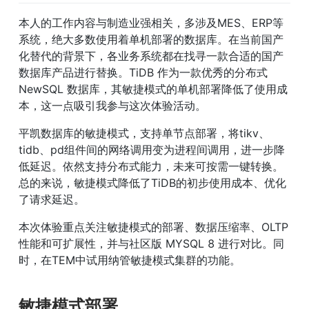
本人的工作内容与制造业强相关，多涉及MES、ERP等
系统，绝大多数使用着单机部署的数据库。在当前国产
化替代的背景下，各业务系统都在找寻一款合适的国产
数据库产品进行替换。TiDB 作为一款优秀的分布式 
NewSQL 数据库，其敏捷模式的单机部署降低了使用成
本，这一点吸引我参与这次体验活动。
平凯数据库的敏捷模式，支持单节点部署，将tikv、
tidb、pd组件间的网络调用变为进程间调用，进一步降
低延迟。依然支持分布式能力，未来可按需一键转换。
总的来说，敏捷模式降低了TiDB的初步使用成本、优化
了请求延迟。
本次体验重点关注敏捷模式的部署、数据压缩率、OLTP
性能和可扩展性，并与社区版 MYSQL 8 进行对比。同
时，在TEM中试用纳管敏捷模式集群的功能。
敏捷模式部署