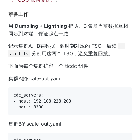
准备工作
用 
Dumpling + Lightning
 把 A、B 集群当前数据互相
同步到对端，保证起点一致。
记录集群A、B在数据一致时刻对应的 TSO，后续 
--
 分别用这两个 TSO，避免重复回放。
start-ts
下面为每个集群扩容一个 ticdc 组件
集群A的scale-out.yaml
cdc_servers: 

- host: 192.168.228.200 

  port: 8300
集群B的scale-out.yaml