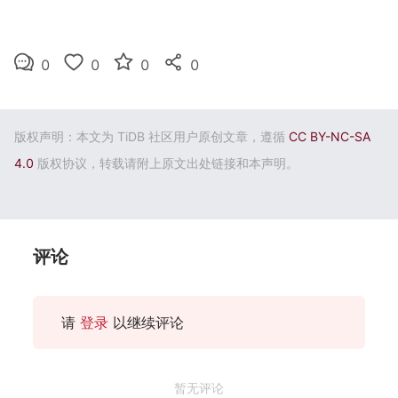
0
0
0
0
版权声明：本文为 TiDB 社区用户原创文章，遵循
CC BY-NC-SA
4.0
版权协议，转载请附上原文出处链接和本声明。
评论
请
登录
以继续评论
暂无评论