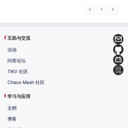
1
互助与交流
活动
问答论坛
TiKV 社区
Chaos Mesh 社区
学习与应用
文档
博客