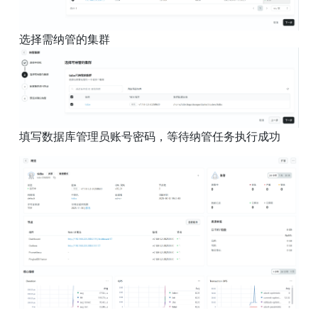
填写数据库管理员账号密码，等待纳管任务执行成功