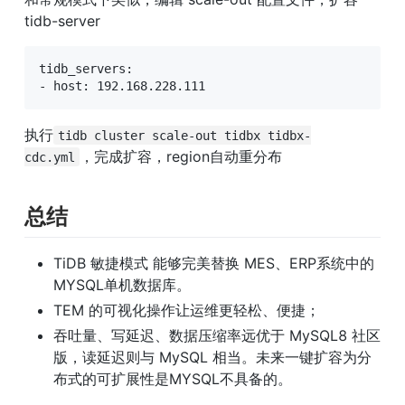
tidb-server
tidb_servers: 

- host: 192.168.228.111
执行
tidb cluster scale-out tidbx tidbx-
，完成扩容，region自动重分布
cdc.yml
总结
TiDB 敏捷模式 能够完美替换 MES、ERP系统中的 
MYSQL单机数据库。
TEM 的可视化操作让运维更轻松、便捷；
吞吐量、写延迟、数据压缩率远优于 MySQL8 社区
版，读延迟则与 MySQL 相当。未来一键扩容为分
布式的可扩展性是MYSQL不具备的。