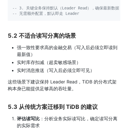
-- 3. 关键业务保持默认（Leader Read），确保最新数据
-- 无需额外配置，默认即走 Leader
5.2 不适合读写分离的场景
强一致性要求高的金融交易（写入后必须立即读到
最新值）
实时库存扣减（超卖敏感场景）
实时消息推送（写入后必须立即可见）
这些场景下建议保持 Leader Read，TiDB 的分布式架
构本身已能提供足够高的吞吐量。
5.3 从传统方案迁移到 TiDB 的建议
评估读写比
：分析业务实际读写比，确定读写分离
的实际需求