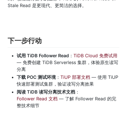
Stale Read 是更现代、更简洁的选择。
下一步行动
试用 TiDB Follower Read
：
TiDB Cloud 免费试用
— 免费创建 TiDB Serverless 集群，体验原生读写
分离
下载 POC 测试环境
：
TiUP 部署文档
 — 使用 TiUP 
快速部署测试集群，验证读写分离效果
阅读 TiDB 读写分离技术文档
：
Follower Read 文档
 — 了解 Follower Read 的完
整技术细节