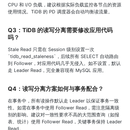
CPU 和 I/O 负载，建议根据实际负载监控各节点的资源
使用情况。TiDB 的 PD 调度器会自动均衡读流量。
Q3：TiDB 的读写分离需要修改应用代码
吗？
Stale Read 只需在 Session 级别设置一次 
`tidb_read_staleness`，后续所有 SELECT 自动路由
到 Follower，对应用代码几乎无侵入。如不设置，默认
走 Leader Read，完全兼容现有 MySQL 应用。
Q4：读写分离方案如何与事务配合？
在事务中，所有读操作默认走 Leader 以保证事务一致
性。如需在事务中使用 Follower Read，需注意隔离级
别的影响。建议对一致性要求不高的大范围查询（如报
表、统计）使用 Follower Read，关键事务保持 Leader 
Read。