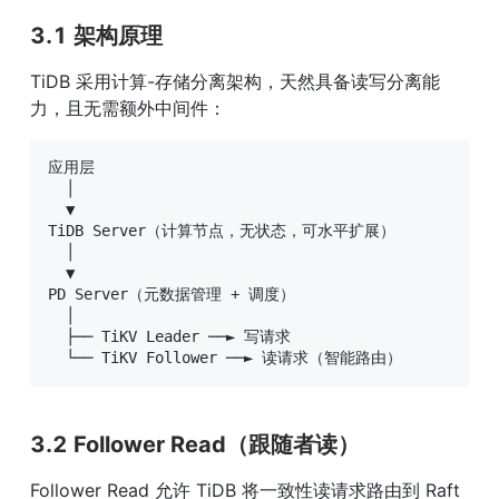
3.1 架构原理
TiDB 采用计算-存储分离架构，天然具备读写分离能
力，且无需额外中间件：
应用层

  │

  ▼

TiDB Server（计算节点，无状态，可水平扩展）

  │

  ▼

PD Server（元数据管理 + 调度）

  │

  ├── TiKV Leader ──► 写请求

  └── TiKV Follower ──► 读请求（智能路由）
3.2 Follower Read（跟随者读）
Follower Read 允许 TiDB 将一致性读请求路由到 Raft 