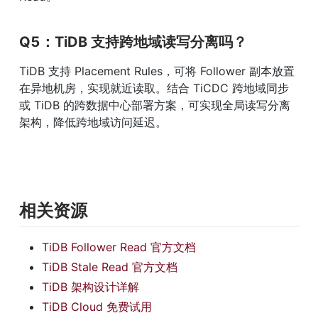
Q5：TiDB 支持跨地域读写分离吗？
TiDB 支持 Placement Rules，可将 Follower 副本放置
在异地机房，实现就近读取。结合 TiCDC 跨地域同步
或 TiDB 的跨数据中心部署方案，可实现全局读写分离
架构，降低跨地域访问延迟。
相关资源
TiDB Follower Read 官方文档
TiDB Stale Read 官方文档
TiDB 架构设计详解
TiDB Cloud 免费试用