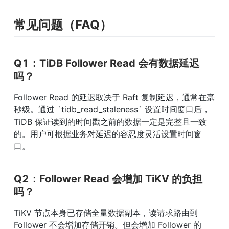
常见问题（FAQ）
Q1：TiDB Follower Read 会有数据延迟
吗？
Follower Read 的延迟取决于 Raft 复制延迟，通常在毫
秒级。通过 `tidb_read_staleness` 设置时间窗口后，
TiDB 保证读到的时间戳之前的数据一定是完整且一致
的。用户可根据业务对延迟的容忍度灵活设置时间窗
口。
Q2：Follower Read 会增加 TiKV 的负担
吗？
TiKV 节点本身已存储全量数据副本，读请求路由到 
Follower 不会增加存储开销。但会增加 Follower 的 