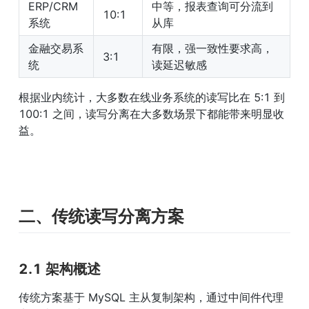
ERP/CRM 
中等，报表查询可分流到
10:1
系统
从库
金融交易系
有限，强一致性要求高，
3:1
统
读延迟敏感
根据业内统计，大多数在线业务系统的读写比在 5:1 到 
100:1 之间，读写分离在大多数场景下都能带来明显收
益。
二、传统读写分离方案
2.1 架构概述
传统方案基于 MySQL 主从复制架构，通过中间件代理