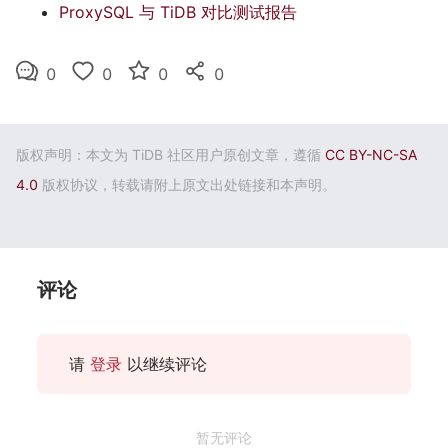
ProxySQL 与 TiDB 对比测试报告
0
0
0
0
版权声明：本文为 TiDB 社区用户原创文章，遵循
CC BY-NC-SA
4.0
版权协议，转载请附上原文出处链接和本声明。
评论
请
登录
以继续评论
暂无评论