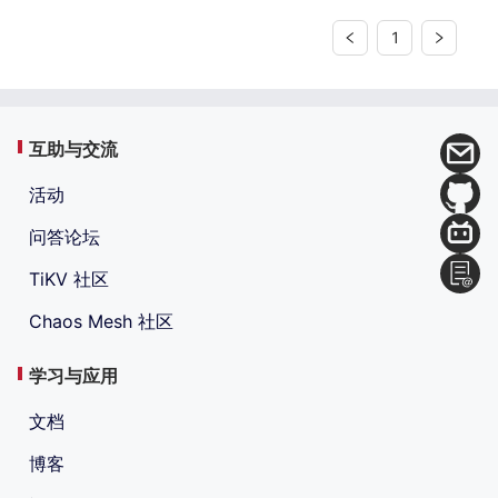
1
互助与交流
活动
问答论坛
TiKV 社区
Chaos Mesh 社区
学习与应用
文档
博客