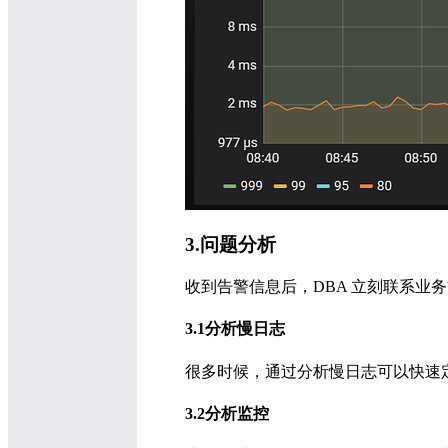
3.问题分析
收到告警信息后，DBA 立刻联系业务方
3.1分析慢日志
很多时候，通过分析慢日志可以快速
3.2分析监控