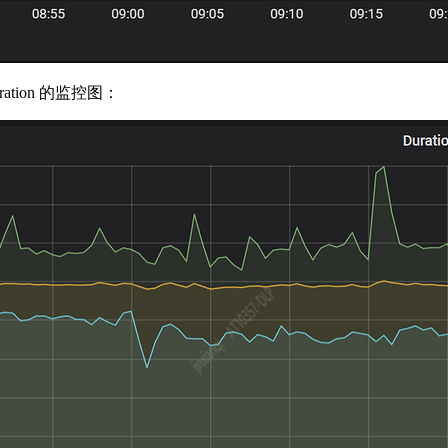
ation 的监控图：