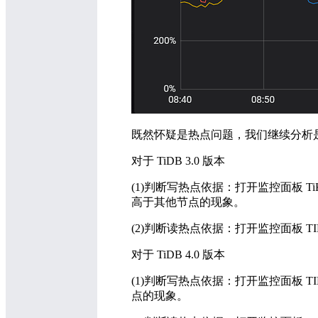
既然怀疑是热点问题，我们继续分析
对于 TiDB 3.0 版本
(1)判断写热点依据：打开监控面板 TiKV-Tr
高于其他节点的现象。
(2)判断读热点依据：打开监控面板 TIKV-De
对于 TiDB 4.0 版本
(1)判断写热点依据：打开监控面板 TIKV-
点的现象。