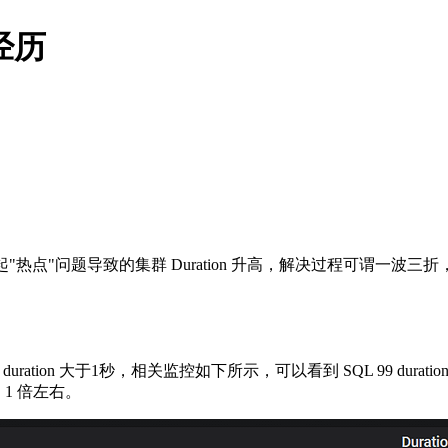
经历
发生一起"热点"问题导致的集群 Duration 升高，解决过程可谓
duration 大于1秒，相关监控如下所示，可以看到 SQL 99 duration
 1 倍左右。