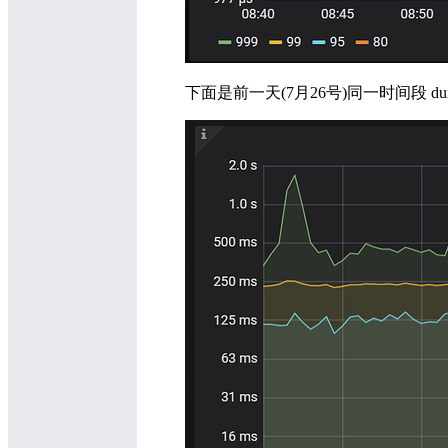
下面是前一天(7月26号)同一时间段 dur