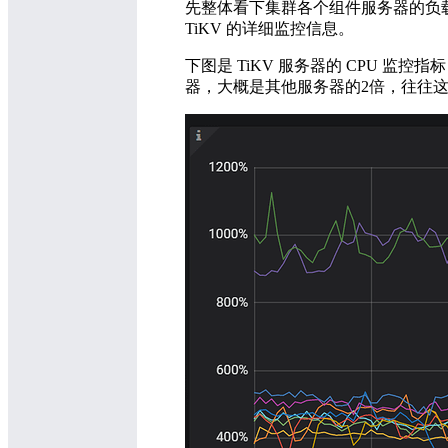
先整体看下集群各个组件服务器的负载情况，
TiKV 的详细监控信息。
下图是 TiKV 服务器的 CPU 监控指标
器，大概是其他服务器的2倍，往往