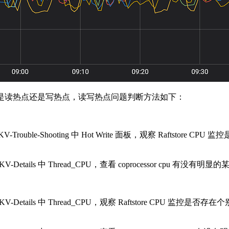
是读热点还是写热点，读写热点问题判断方法如下：
ouble-Shooting 中 Hot Write 面板，观察 Raftstore C
tails 中 Thread_CPU，查看 coprocessor cpu 有没有明显
Details 中 Thread_CPU，观察 Raftstore CPU 监控是