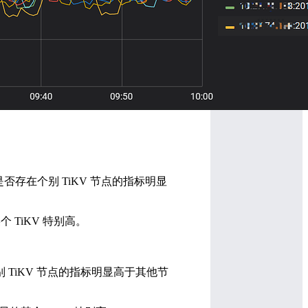
PU 监控是否存在个别 TiKV 节点的指标明显
的某个 TiKV 特别高。
否存在个别 TiKV 节点的指标明显高于其他节