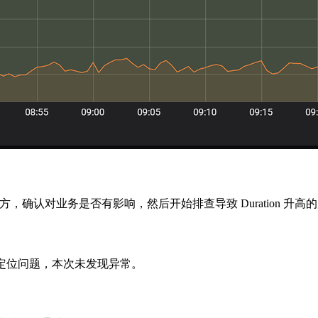
，确认对业务是否有影响，然后开始排查导致 Duration 升高
定位问题，本次未发现异常。