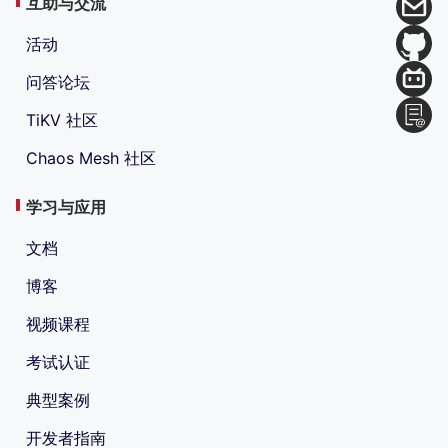
互助与交流
活动
问答论坛
TiKV 社区
Chaos Mesh 社区
学习与应用
文档
博客
视频课程
考试认证
典型案例
开发者指南