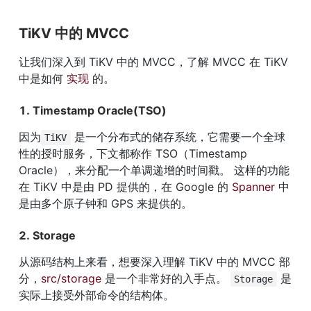
TiKV 中的 MVCC
让我们深入到 TiKV 中的 MVCC，了解 MVCC 在 TiKV 
中是如何 
实现
 的。
1. Timestamp Oracle(TSO)
因为
 是一个分布式的储存系统，它需要一个全球
TiKV
性的授时服务，下文都称作 TSO（Timestamp 
Oracle），来分配一个单调递增的时间戳。 这样的功能
在 TiKV 中是由 PD 提供的，在 Google 的 
Spanner
 中
是由多个原子钟和 GPS 来提供的。
2. Storage
从源码结构上来看，想要深入理解 TiKV 中的 MVCC 部
分，
src/storage
 是一个非常好的入手点。 
 是
Storage
实际上接受外部命令的结构体。