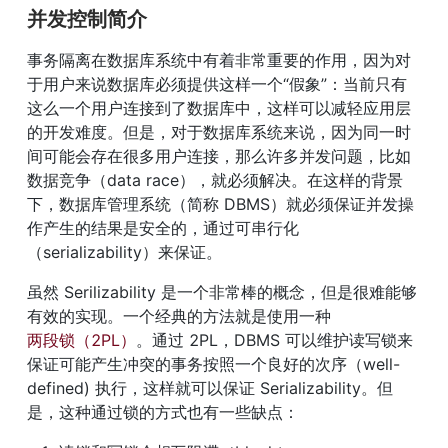
并发控制简介
事务隔离在数据库系统中有着非常重要的作用，因为对
于用户来说数据库必须提供这样一个“假象”：当前只有
这么一个用户连接到了数据库中，这样可以减轻应用层
的开发难度。但是，对于数据库系统来说，因为同一时
间可能会存在很多用户连接，那么许多并发问题，比如
数据竞争（data race），就必须解决。在这样的背景
下，数据库管理系统（简称 DBMS）就必须保证并发操
作产生的结果是安全的，通过可串行化
（serializability）来保证。
虽然 Serilizability 是一个非常棒的概念，但是很难能够
有效的实现。一个经典的方法就是使用一种
两段锁（2PL）
。通过 2PL，DBMS 可以维护读写锁来
保证可能产生冲突的事务按照一个良好的次序（well-
defined) 执行，这样就可以保证 Serializability。但
是，这种通过锁的方式也有一些缺点：