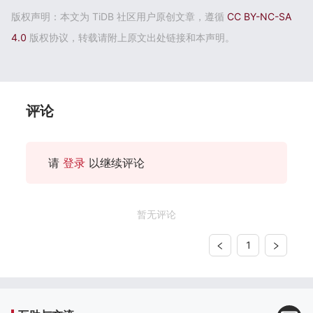
版权声明：本文为 TiDB 社区用户原创文章，遵循
CC BY-NC-SA
4.0
版权协议，转载请附上原文出处链接和本声明。
评论
请
登录
以继续评论
暂无评论
1