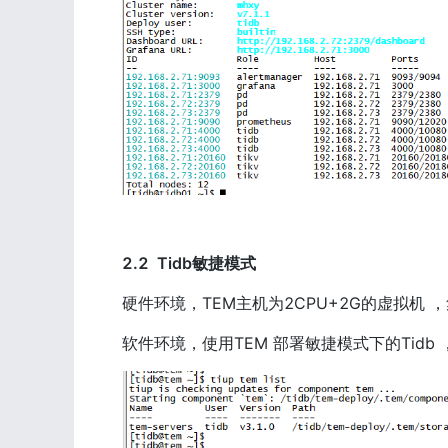
2.2  Tidb敏捷模式
硬件环境，TEM主机为2CPU+2G的虚拟机
软件环境，使用TEM 部署敏捷模式下的Tidb ，v7.1