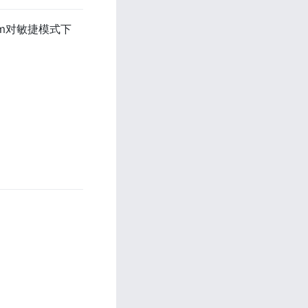
em对敏捷模式下