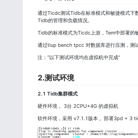
通过Ticdc测试Tidb在标准模式和敏捷模式
Tidb的管理和负载情况。
Tidb的标准模式为Ticdc上游，Tem中部署的
通过tiup bench tpcc 对数据库进行压测
注：”以下测试环境均在虚拟机中完成“
2.测试环境
2.1 Tidb集群模式
硬件环境， 3台 2CPU+4G 的虚拟机
软件环境，采用 v7.1.1版本 ,  部署3pd + 3 tid