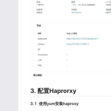
3. 配置Haprorxy 
3.1  使用yum安装haproxy