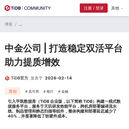
注册 / 登录
其他
博客
/
...
中金公司 | 打造稳定双活平台
助力提质增效
TiDB官方
发表于
2026-02-14
原创
高可用
银行
金融
引入平凯数据库（TiDB 企业版，以下简称 TiDB）构建一栈式数
据服务平台，服务于天玑研发效能平台，跨机房部署编译流水
线、制品管理和静态扫描等组件，整体构建和部署延迟减少了 
40%，并显著降低了软硬件成本。