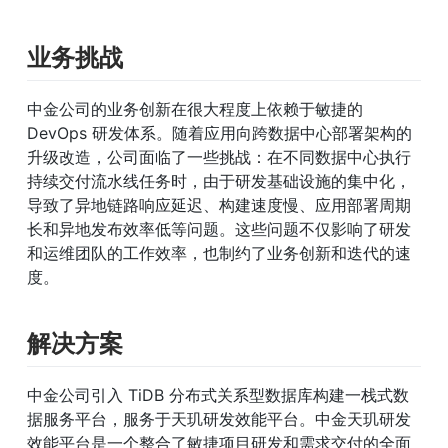
业务挑战
中金公司的业务创新在很大程度上依赖于敏捷的 
DevOps 研发体系。随着应用向跨数据中心部署架构的
升级改造，公司面临了一些挑战：在不同数据中心执行
持续交付流水线任务时，由于研发基础设施的集中化，
导致了异地链路响应延迟、构建速度慢、应用部署周期
长和异地发布效率低等问题。这些问题不仅影响了研发
和运维团队的工作效率，也制约了业务创新和迭代的速
度。
解决方案
中金公司引入 TiDB 分布式关系型数据库构建一栈式数
据服务平台，服务于天玑研发效能平台。中金天玑研发
效能平台是一个整合了敏捷项目研发和需求交付的全面