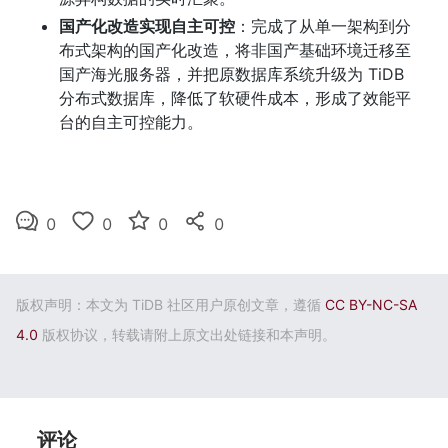
国产化改造实现自主可控
：完成了从单一架构到分
布式架构的国产化改造，将非国产基础环境迁移至
国产海光服务器，并把原数据库系统升级为 TiDB 
分布式数据库，降低了软硬件成本，形成了效能平
台的自主可控能力。
0
0
0
0
版权声明：本文为 TiDB 社区用户原创文章，遵循
CC BY-NC-SA
4.0
版权协议，转载请附上原文出处链接和本声明。
评论