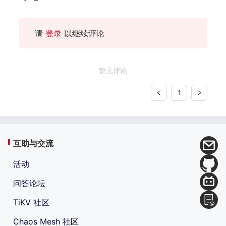
请
登录
以继续评论
暂无评论
1
互助与交流
活动
问答论坛
TiKV 社区
Chaos Mesh 社区