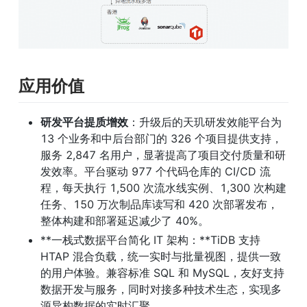
应用价值
研发平台提质增效
：升级后的天玑研发效能平台为 
13 个业务和中后台部门的 326 个项目提供支持，
服务 2,847 名用户，显著提高了项目交付质量和研
发效率。平台驱动 977 个代码仓库的 CI/CD 流
程，每天执行 1,500 次流水线实例、1,300 次构建
任务、150 万次制品库读写和 420 次部署发布，
整体构建和部署延迟减少了 40%。
**一栈式数据平台简化 IT 架构：**TiDB 支持 
HTAP 混合负载，统一实时与批量视图，提供一致
的用户体验。兼容标准 SQL 和 MySQL，友好支持
数据开发与服务，同时对接多种技术生态，实现多
源异构数据的实时汇聚。