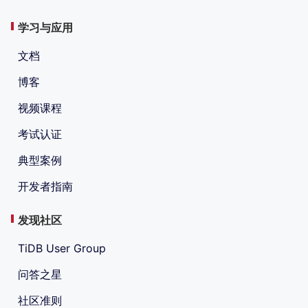
学习与应用
文档
博客
视频课程
考试认证
典型案例
开发者指南
发现社区
TiDB User Group
问答之星
社区准则