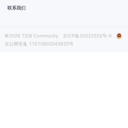
联系我们
©2026 TiDB Community
京ICP备20022552号-6
京公网安备 11010802043620号