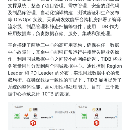
支撑系统，整合了项目管理、需求管理、安全的源代码
及制品库管理、自动化编译构建、测试验证和生产发布
等 DevOps 实践。天玑研发效能平台跨机房部署了编译
流水线、制品管理和静态扫描等组件，使用 TiDB 作为
应用数据库，负责数据存储、服务、集成和预处理。
平台搭建了两地三中心的高可用架构，确保在任一数据
中心故障时，其余中心能够正常运行并接管关键业务操
作。利用同城数据中心之间较小的网络延迟，TiDB 将业
务流量同时分发到两个同城数据中心。通过控制 Region 
Leader 和 PD Leader 的分布，实现同城数据中心的负
载均衡。在确保数据一致性的前提下，TiDB 显著提升了
系统的整体性能、高可用性和处理能力。目前，三个数
据中心承载总计 10TB 的数据。