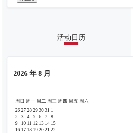
活动日历
2026 年 8 月
周日
周一
周二
周三
周四
周五
周六
26
27
28
29
30
31
1
2
3
4
5
6
7
8
9
10
11
12
13
14
15
16
17
18
19
20
21
22