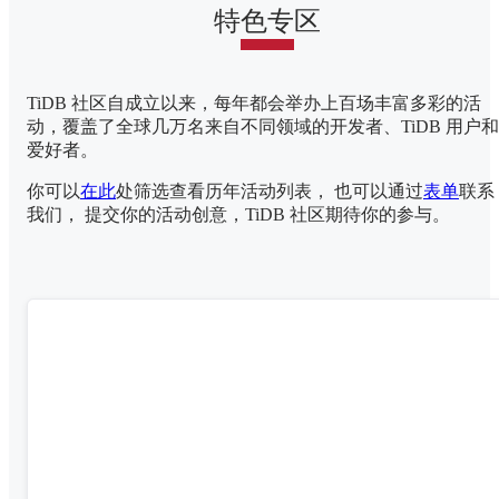
特色专区
TiDB 社区自成立以来，每年都会举办上百场丰富多彩的活
动，覆盖了全球几万名来自不同领域的开发者、TiDB 用户和
爱好者。
你可以
在此
处筛选查看历年活动列表， 也可以通过
表单
联系
我们， 提交你的活动创意，TiDB 社区期待你的参与。