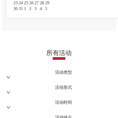
23
24
25
26
27
28
29
30
31
1
2
3
4
5
所有活动
活动类型
活动形式
活动时间
活动地点