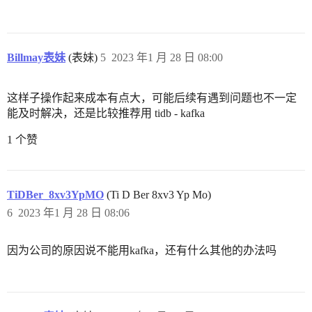
Billmay表妹
(表妹)
5
2023 年1 月 28 日 08:00
这样子操作起来成本有点大，可能后续有遇到问题也不一定
能及时解决，还是比较推荐用 tidb - kafka
1 个赞
TiDBer_8xv3YpMO
(Ti D Ber 8xv3 Yp Mo)
6
2023 年1 月 28 日 08:06
因为公司的原因说不能用kafka，还有什么其他的办法吗