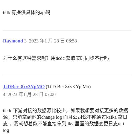
tidb 有提供具体的api吗
Raymond
3
2023 年1 月 28 日 06:58
为什么有这种需求呢？用ticdc 获取实时同步不行吗
TiDBer_8xv3YpMO
(Ti D Ber 8xv3 Yp Mo)
4
2023 年1 月 28 日 07:06
ticdc 下游对接的数据源比较少，如果我想要对接更多的数据
源，只能拿到他的change log 而且公司说不能通过kafka 拿日
志 ，我就想着能不能直接拿到tikv 里面的数据变更日志raft
log