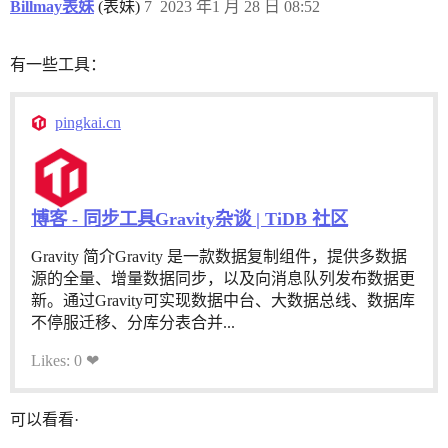
Billmay表妹
(表妹)
7
2023 年1 月 28 日 08:52
有一些工具：
pingkai.cn
博客 - 同步工具Gravity杂谈 | TiDB 社区
Gravity 简介Gravity 是一款数据复制组件，提供多数据
源的全量、增量数据同步，以及向消息队列发布数据更
新。通过Gravity可实现数据中台、大数据总线、数据库
不停服迁移、分库分表合并...
Likes: 0 ❤
可以看看·