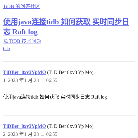
TiDB 的问答社区
使用java连接tidb 如何获取 实时同步日
志 Raft log
🪐 TiDB 技术问题
tidb
TiDBer_8xv3YpMO
(Ti D Ber 8xv3 Yp Mo)
1
2023 年1 月 28 日 06:55
使用java连接tidb 如何获取 实时同步日志 Raft log
TiDBer_8xv3YpMO
(Ti D Ber 8xv3 Yp Mo)
2
2023 年1 月 28 日 06:55