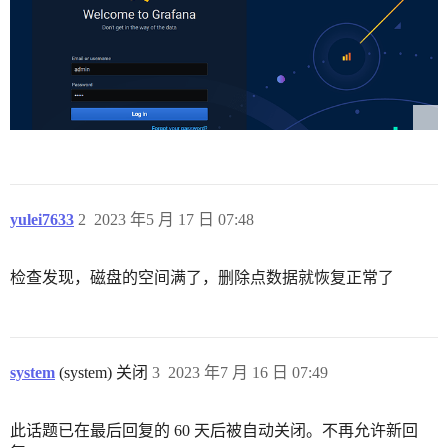
yulei7633
2
2023 年5 月 17 日 07:48
检查发现，磁盘的空间满了，删除点数据就恢复正常了
system
(system) 关闭
3
2023 年7 月 16 日 07:49
此话题已在最后回复的 60 天后被自动关闭。不再允许新回