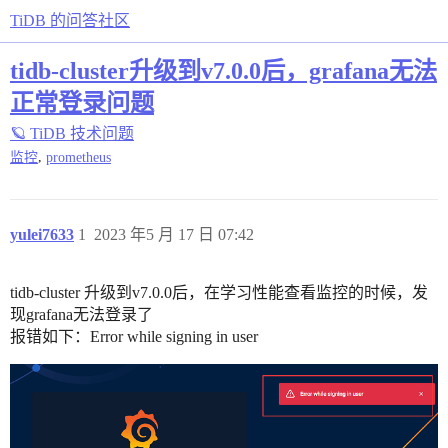
TiDB 的问答社区
tidb-cluster升级到v7.0.0后，grafana无法
正常登录问题
🪐 TiDB 技术问题
,
监控
prometheus
yulei7633
1
2023 年5 月 17 日 07:42
tidb-cluster 升级到v7.0.0后，在学习性能查看监控的时候，发
现grafana无法登录了
报错如下：Error while signing in user