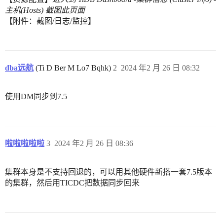
主机(Hosts) 截图此页面
【附件：截图/日志/监控】
dba远航
(Ti D Ber M Lo7 Bqhk)
2
2024 年2 月 26 日 08:32
使用DM同步到7.5
啦啦啦啦啦
3
2024 年2 月 26 日 08:36
集群本身是不支持回退的，可以用其他硬件新搭一套7.5版本
的集群，然后用TICDC把数据同步回来