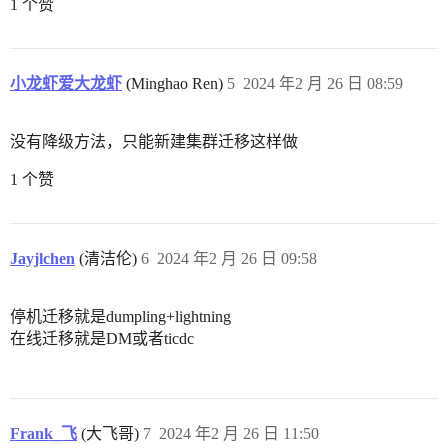
1 个赞
小龙虾爱大龙虾
(Minghao Ren)
5
2024 年2 月 26 日 08:59
没有降级方法，只能新建集群迁移这样做
1 个赞
Jayjlchen
(清洁伦)
6
2024 年2 月 26 日 09:58
停机迁移就是dumpling+lightning
在线迁移就是DM或者ticdc
Frank_飞
(大飞哥)
7
2024 年2 月 26 日 11:50