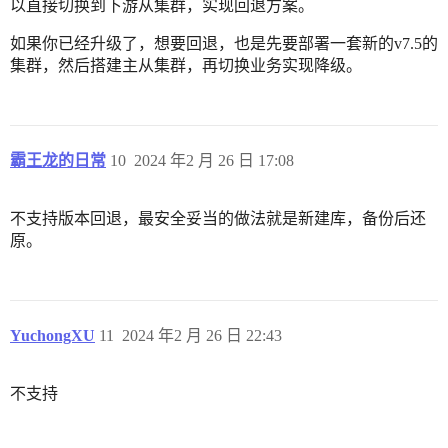
以直接切换到下游从集群，实现回退方案。
如果你已经升级了，想要回退，也是先要部署一套新的v7.5的
集群，然后搭建主从集群，再切换业务实现降级。
霸王龙的日常
10
2024 年2 月 26 日 17:08
不支持版本回退，最安全妥当的做法就是新建库，备份后还
原。
YuchongXU
11
2024 年2 月 26 日 22:43
不支持