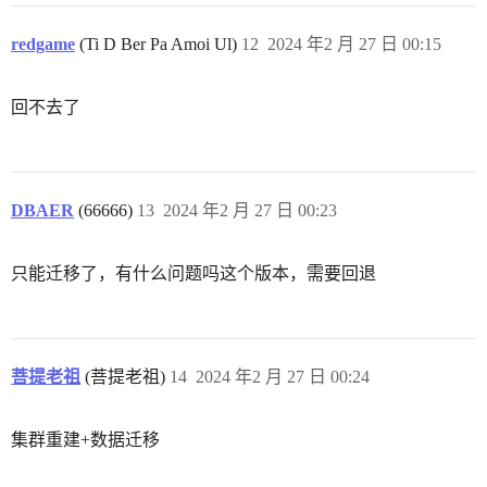
redgame
(Ti D Ber Pa Amoi Ul)
12
2024 年2 月 27 日 00:15
回不去了
DBAER
(66666)
13
2024 年2 月 27 日 00:23
只能迁移了，有什么问题吗这个版本，需要回退
菩提老祖
(菩提老祖)
14
2024 年2 月 27 日 00:24
集群重建+数据迁移