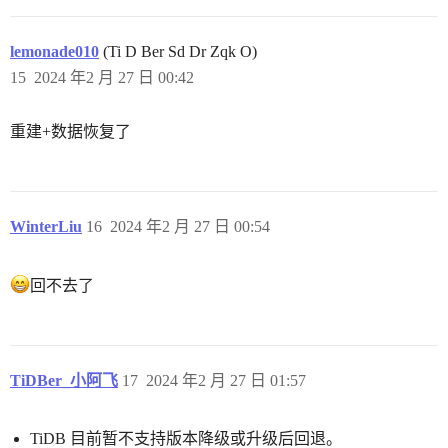
lemonade010
(Ti D Ber Sd Dr Zqk O)
15
2024 年2 月 27 日 00:42
重建+数据恢复了
WinterLiu
16
2024 年2 月 27 日 00:54
回不去了
TiDBer_小阿飞
17
2024 年2 月 27 日 01:57
TiDB 目前暂不支持版本降级或升级后回退。