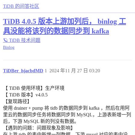
TiDB 的问答社区
TiDB 4.0.5 版本上游加列后， binlog 工
具没能将该列的数据同步到 kafka
🪐 TiDB 技术问题
Binlog
TiDBer_hjacbdMD
1
2024 年11 月 27 日 03:20
【 TiDB 使用环境】生产环境
【 TiDB 版本】v4.0.5
【复现路径】
使用 drainer + pump 将 tidb 的数据同步到 kafka ，然后在用阿
里云的数据同步任务将数据同步到 MySQL，上游表新增一列
后，下游 MySQL 新的列没有数据。
【遇到的问题：问题现象及影响】
在上游 tidb 的表中新增一列数据，下游 mysql 对应的表中没