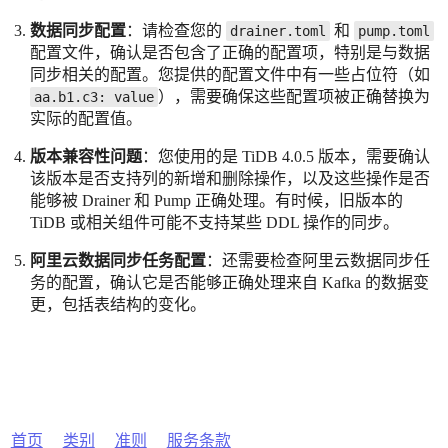
数据同步配置
：请检查您的
和
drainer.toml
pump.toml
配置文件，确认是否包含了正确的配置项，特别是与数据
同步相关的配置。您提供的配置文件中有一些占位符（如
），需要确保这些配置项被正确替换为
aa.b1.c3: value
实际的配置值。
版本兼容性问题
：您使用的是 TiDB 4.0.5 版本，需要确认
该版本是否支持列的新增和删除操作，以及这些操作是否
能够被 Drainer 和 Pump 正确处理。有时候，旧版本的
TiDB 或相关组件可能不支持某些 DDL 操作的同步。
阿里云数据同步任务配置
：还需要检查阿里云数据同步任
务的配置，确认它是否能够正确处理来自 Kafka 的数据变
更，包括表结构的变化。
首页
类别
准则
服务条款