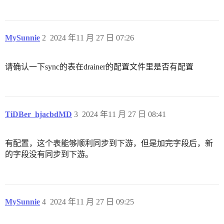
MySunnie
2
2024 年11 月 27 日 07:26
请确认一下sync的表在drainer的配置文件里是否有配置
TiDBer_hjacbdMD
3
2024 年11 月 27 日 08:41
有配置，这个表能够顺利同步到下游，但是加完字段后，新
的字段没有同步到下游。
MySunnie
4
2024 年11 月 27 日 09:25