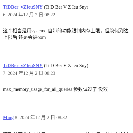
TiDBer_vZIeuSNY
(Ti D Ber V Z Ieu Sny)
6
2024 年12 月 2 日 08:22
这个相当是用systemd 自带的功能限制内存上限，但貌似到达
上限后 还是会被oom
TiDBer_vZIeuSNY
(Ti D Ber V Z Ieu Sny)
7
2024 年12 月 2 日 08:23
max_memory_usage_for_all_queries 参数试过了 没效
Ming
8
2024 年12 月 2 日 08:32