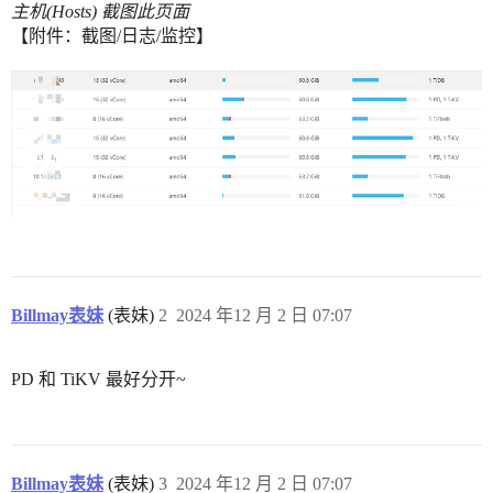
主机(Hosts) 截图此页面
【附件：截图/日志/监控】
Billmay表妹
(表妹)
2
2024 年12 月 2 日 07:07
PD 和 TiKV 最好分开~
Billmay表妹
(表妹)
3
2024 年12 月 2 日 07:07