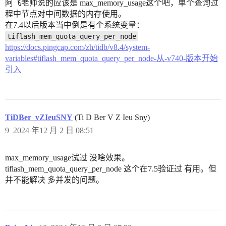
阿飞老师说的应该是 max_memory_usage这个吧，单个查询过
程中节点对中间数据的内存使用。
在7.4以后版本当中倒是有个系统变量：
tiflash_mem_quota_query_per_node
https://docs.pingcap.com/zh/tidb/v8.4/system-
variables#tiflash_mem_quota_query_per_node-从-v740-版本开始
引入
TiDBer_vZIeuSNY
(Ti D Ber V Z Ieu Sny)
9
2024 年12 月 2 日 08:51
max_memory_usage试过 没啥效果。
tiflash_mem_quota_query_per_node 这个在7.5验证过 有用。但
并不能解决 多并发的问题。