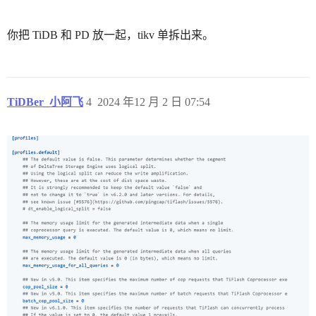
你把 TiDB 和 PD 放一起，tikv 单拆出来。
TiDBer_小阿飞
4
2024 年12 月 2 日 07:54