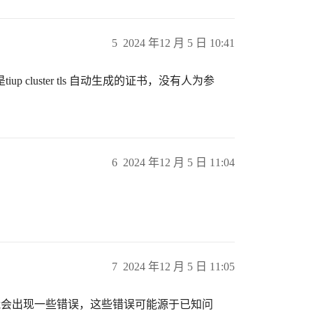
5
2024 年12 月 5 日 10:41
cluster tls 自动生成的证书，没有人为参
6
2024 年12 月 5 日 11:04
7
2024 年12 月 5 日 11:05
S时，可能会出现一些错误，这些错误可能源于已知问