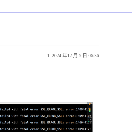
1
2024 年12 月 5 日 06:36