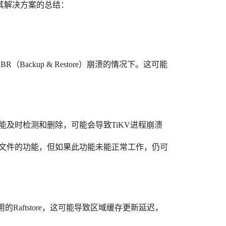
其解决方案的总结：
Backup & Restore）崩溃的情况下。这可能
未能及时检测和删除，可能会导致TiKV进程崩溃
SST文件的功能，但如果此功能未能正常工作，仍可
可用的Raftstore，这可能导致区域缓存更新延迟，