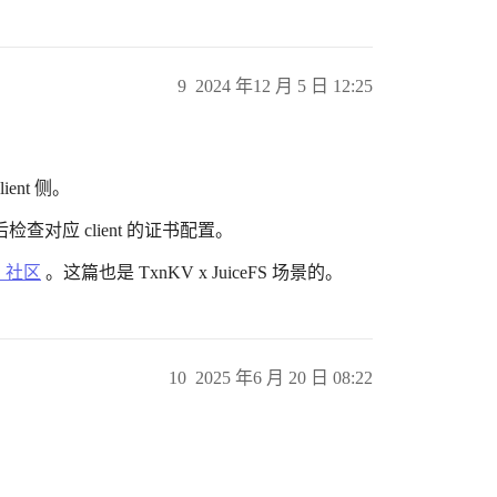
9
2024 年12 月 5 日 12:25
ient 侧。
对应 client 的证书配置。
B 社区
。这篇也是 TxnKV x JuiceFS 场景的。
10
2025 年6 月 20 日 08:22