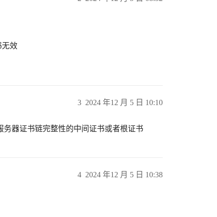
书无效
3
2024 年12 月 5 日 10:10
服务器证书链完整性的中间证书或者根证书
4
2024 年12 月 5 日 10:38