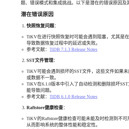
题、错误模式和集成挑战。以下是潜在的错误原因及
潜在错误原因
快照恢复问题
：
TiKV在进行快照恢复时可能会遇到阻塞，尤其是在BR（
导致数据恢复过程中的延迟或失败。
参考文献：
TiDB 7.1.3 Release Notes
SST文件管理
：
TiKV可能会遇到损坏的SST文件，这些文件如果
或数据不一致。
TiKV在6.1.0版本中引入了自动检测和删除损坏
能导致问题。
参考文献：
TiDB 6.1.0 Release Notes
Raftstore健康检查
：
TiKV的Raftstore健康检查可能未能及时检测到不
从而影响系统的整体性能和稳定性。