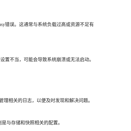
rIsBusy错误。这通常与系统负载过高或资源不足有
果设置不当，可能会导致系统崩溃或无法启动。
文件管理相关的日志，以便及时发现和解决问题。
特别是与存储和快照相关的配置。