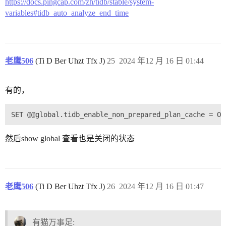
https://docs.pingcap.com/zh/tidb/stable/system-
variables#tidb_auto_analyze_end_time
老鹰506
(Ti D Ber Uhzt Tfx J)
25
2024 年12 月 16 日 01:44
有的，
然后show global 查看也是关闭的状态
老鹰506
(Ti D Ber Uhzt Tfx J)
26
2024 年12 月 16 日 01:47
有猫万事足: