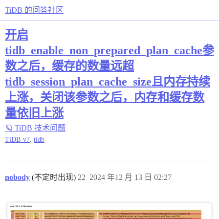
TiDB 的问答社区
开启
tidb_enable_non_prepared_plan_cache参
数之后，缓存的数量远超
tidb_session_plan_cache_size且内存持续
上涨，关闭该参数之后，内存和缓存数
量依旧上涨
🪐 TiDB 技术问题
,
TiDB-v7
tidb
nobody
(不定时出现)
22
2024 年12 月 13 日 02:27