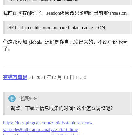
我前面就提醒你了，session级修改只影响你当前那个session。
SET tidb_enable_non_prepared_plan_cache = ON;
你这都没加 global。还好是你自己发出来的，不然真说不清
了。
有猫万事足
24
2024 年12 月 13 日 11:30
老鹰506:
”调整一下统计信息收集的时间“ 这个怎么调整呢？
https://docs.pingcap.com/zh/tidb/stable/system-
variables#tidb_auto_analyze_start_time