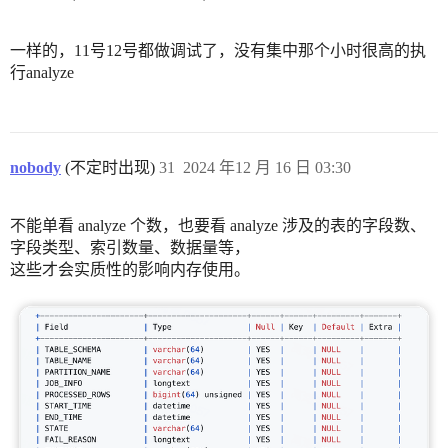
一样的，11号12号都做调试了，没有集中那个小时很高的执
行analyze
nobody
(不定时出现)
31
2024 年12 月 16 日 03:30
不能单看 analyze 个数，也要看 analyze 涉及的表的字段数、
字段类型、索引数量、数据量等，
这些才会实质性的影响内存使用。