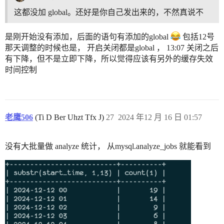
这都没加 global。还好是你自己发出来的，不然真说不
是刚开始没有添加，后面的语句有添加的global
包括12号
那天调整的时候也是， 开启关闭都是global ， 13:07 关闭之后
有下降，但不是立即下降，所以觉得应该有另外的缓存失效
时间控制
老鹰506
(Ti D Ber Uhzt Tfx J)
27
2024 年12 月 16 日 01:57
没有大批量做 analyze 统计， 从mysql.analyze_jobs 就能看到