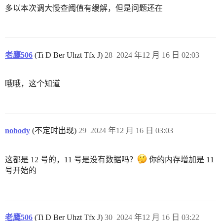
多以本次调大慢查阈值有缓解，但是问题还在
老鹰506
(Ti D Ber Uhzt Tfx J)
28
2024 年12 月 16 日 02:03
哦哦，这个知道
nobody
(不定时出现)
29
2024 年12 月 16 日 03:03
这都是 12 号的，11 号是没有数据吗？
你的内存增加是 11
号开始的
老鹰506
(Ti D Ber Uhzt Tfx J)
30
2024 年12 月 16 日 03:22