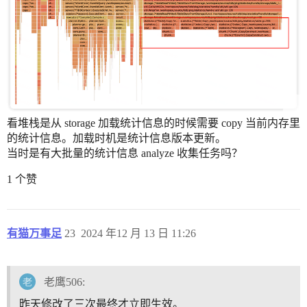
看堆栈是从 storage 加载统计信息的时候需要 copy 当前内存里
的统计信息。加载时机是统计信息版本更新。
当时是有大批量的统计信息 analyze 收集任务吗？
1 个赞
有猫万事足
23
2024 年12 月 13 日 11:26
老鹰506:
昨天修改了三次最终才立即生效。