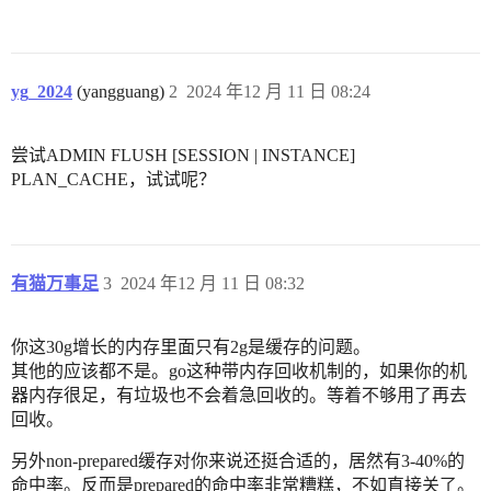
yg_2024
(yangguang)
2
2024 年12 月 11 日 08:24
尝试ADMIN FLUSH [SESSION | INSTANCE]
PLAN_CACHE，试试呢？
有猫万事足
3
2024 年12 月 11 日 08:32
你这30g增长的内存里面只有2g是缓存的问题。
其他的应该都不是。go这种带内存回收机制的，如果你的机
器内存很足，有垃圾也不会着急回收的。等着不够用了再去
回收。
另外non-prepared缓存对你来说还挺合适的，居然有3-40%的
命中率。反而是prepared的命中率非常糟糕，不如直接关了。