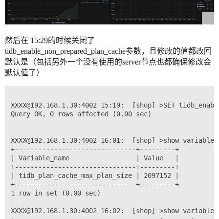
然后在 15:29的时候关闭了
tidb_enable_non_prepared_plan_cache参数，且修改的值都改回
默认是（包括另外一个没有使用的server节点也都确保修改会
默认值了）
XXXX@192.168.1.30:4002 15:19:  [shop] >SET tidb_enabl
Query OK, 0 rows affected (0.00 sec)

XXXX@192.168.1.30:4002 16:01:  [shop] >show variables
+-------------------------------+---------+

| Variable_name                 | Value   |

+-------------------------------+---------+

| tidb_plan_cache_max_plan_size | 2097152 |

+-------------------------------+---------+

1 row in set (0.00 sec)

XXXX@192.168.1.30:4002 16:02:  [shop] >show variables