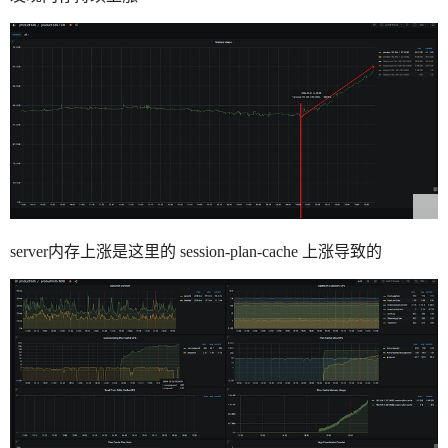
server内存上涨是这里的 session-plan-cache 上涨导致的