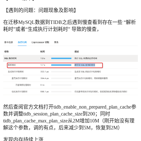
【遇到的问题：问题现象及影响】
在迁移MySQL数据到TIDB之后遇到慢查看到存在一些 “解析
耗时”或者“生成执行计划耗时” 导致的慢查，
然后查阅官方文档打开tidb_enable_non_prepared_plan_cache参
数并调整tidb_session_plan_cache_size到200；同时
tidb_plan_cache_max_plan_size从2M增加10M（刚开始没有理
解这个参数，调的有点，后来减少到5M，恢复到2M）
发现内存持续上涨