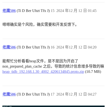
老鹰506
(Ti D Ber Uhzt Tfx J)
15
2024 年12 月 12 日 01:45
嗯嗯确实是个风险，确实需要和开发反馈下。
老鹰506
(Ti D Ber Uhzt Tfx J)
16
2024 年12 月 12 日 04:20
能帮忙分析看看heap文件，是不是因为开启了
non_prepared_plan_cache 之后，导致的统计信息增多导致的嘛
heap_tidb_192.168.1.30_4002_4206134845.proto.zip
(10.7 MB)
老鹰506
(Ti D Ber Uhzt Tfx J)
17
2024 年12 月 12 日 04:27