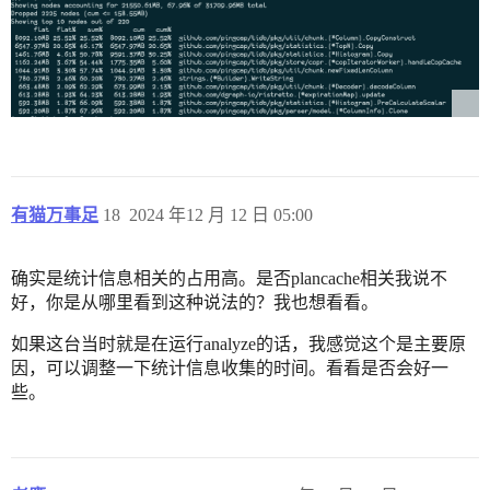
有猫万事足
18
2024 年12 月 12 日 05:00
确实是统计信息相关的占用高。是否plancache相关我说不
好，你是从哪里看到这种说法的？我也想看看。
如果这台当时就是在运行analyze的话，我感觉这个是主要原
因，可以调整一下统计信息收集的时间。看看是否会好一
些。