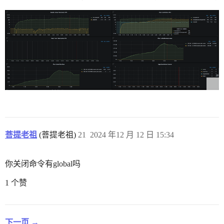
菩提老祖
(菩提老祖)
21
2024 年12 月 12 日 15:34
你关闭命令有global吗
1 个赞
下一页 →