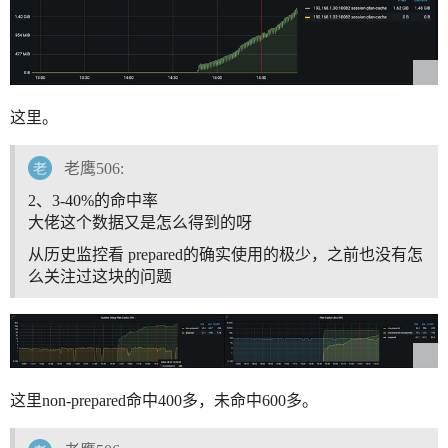
这里。
老鹰506:
2、3-40%的命中率
大佬这个数据又是怎么得到的呀
从历史监控看 prepared的确实使用的极少，之前也没有怎
么关注过这块的问题
这里non-prepared命中400多，未命中600多。