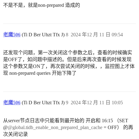
不是不是，就是non-prepared 造成的
老鹰506
(Ti D Ber Uhzt Tfx J)
8
2024 年12 月 11 日 09:54
还发现个问题，第一次关闭这个参数之后，查看的时候确实
是OFF了，如问题中描述的。但是后来再次查看的时候发现
这个参数又是ON了，再次尝试关闭的时候，，监控图上才体
现 non-prepared queries 开始下降了
老鹰506
(Ti D Ber Uhzt Tfx J)
9
2024 年12 月 11 日 10:05
从server节点日志中只能看到最开始的 开启和 16:15 （SET
@
@global.tidb_enable_non_prepared_plan_cache
= OFF） 的再
次关闭记录