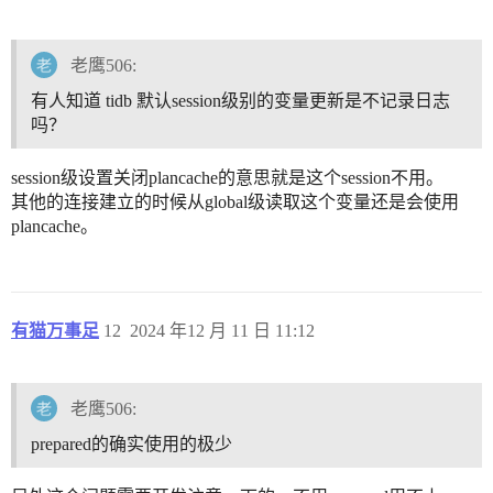
老鹰506:
有人知道 tidb 默认session级别的变量更新是不记录日志
吗？
session级设置关闭plancache的意思就是这个session不用。
其他的连接建立的时候从global级读取这个变量还是会使用
plancache。
有猫万事足
12
2024 年12 月 11 日 11:12
老鹰506:
prepared的确实使用的极少