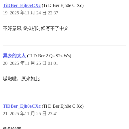
TiDBer_Ejh0eCXc
(Ti D Ber Ejh0e C Xc)
19
2025 年11 月 24 日 22:37
不好意思,虚拟机时候写不了中文
异乡的大人
(Ti D Ber 2 Qs S2z Ws)
20
2025 年11 月 25 日 01:01
嗷嗷嗷，原来如此
TiDBer_Ejh0eCXc
(Ti D Ber Ejh0e C Xc)
21
2025 年11 月 25 日 23:41