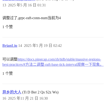
13
2025 年5 月 16 日 01:31
调整过了,grpc-raft-conn-num当前为4
1 个赞
BrianLiu
14
2025 年5 月 19 日 02:42
可以调整
https://docs.pingcap.com/zh/tidb/stable/massive-regions-
best-practices/#方法二调整-raft-base-tick-interval观察一下现象。
1 个赞
异乡的大人
(Ti D Ber 2 Qs S2z Ws)
16
2025 年11 月 21 日 16:30