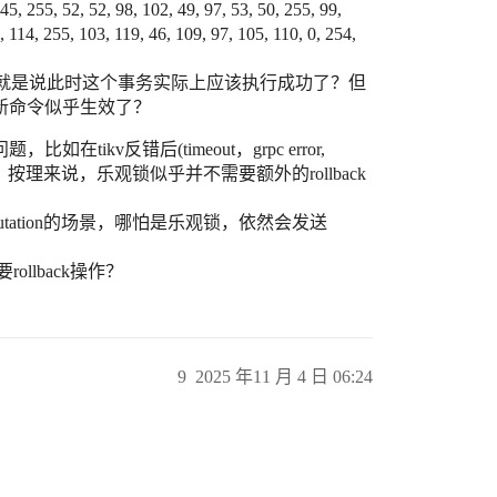
 45, 255, 52, 52, 98, 102, 49, 97, 53, 50, 255, 99,
6, 114, 255, 103, 119, 46, 109, 97, 105, 110, 0, 254,
？也就是说此时这个事务实际上应该执行成功了？但
新命令似乎生效了？
kv反错后(timeout，grpc error,
ack命令，按理来说，乐观锁似乎并不需要额外的rollback
没有任何mutation的场景，哪怕是乐观锁，依然会发送
rollback操作？
9
2025 年11 月 4 日 06:24