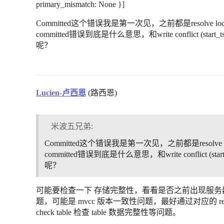
primary_mismatch: None }]
Committed这个错误我是第一次见，之前都是resolve lock e
committed错误到底是什么意思，和write conflict (start_t
呢？
Lucien-卢西恩
(路西恩)
米波五兄弟:
Committed这个错误我是第一次见，之前都是resolve lock
committed错误到底是什么意思，和write conflict (start
呢？
可能要检查一下 存储完整性，看看是否之前出现服
题，可能是 mvcc 版本一致性问题，最好通过对应的 regio
check table 检查 table 数据完整性等问题。