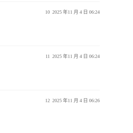
10
2025 年11 月 4 日 06:24
11
2025 年11 月 4 日 06:24
12
2025 年11 月 4 日 06:26