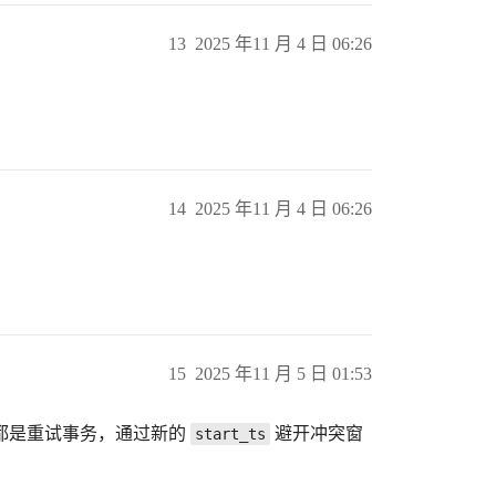
13
2025 年11 月 4 日 06:26
14
2025 年11 月 4 日 06:26
15
2025 年11 月 5 日 01:53
都是重试事务，通过新的
避开冲突窗
start_ts