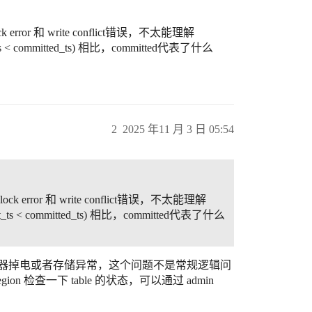
rror 和 write conflict错误，不太能理解
s < committed_ts) 相比，committed代表了什么
2
2025 年11 月 3 日 05:54
 error 和 write conflict错误，不太能理解
_ts < committed_ts) 相比，committed代表了什么
务器掉电或者存储异常，这个问题不是常规逻辑问
n 检查一下 table 的状态，可以通过 admin