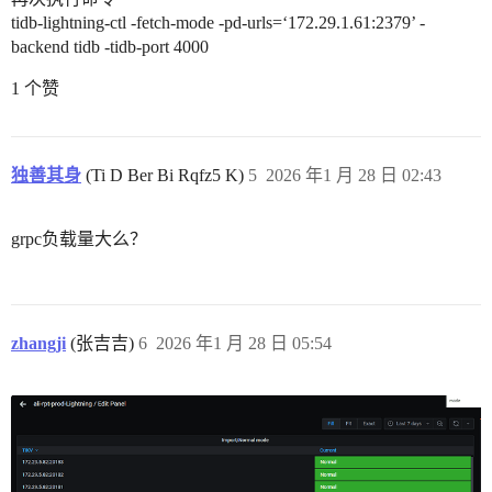
tidb-lightning-ctl -fetch-mode -pd-urls=‘172.29.1.61:2379’ -
backend tidb -tidb-port 4000
1 个赞
独善其身
(Ti D Ber Bi Rqfz5 K)
5
2026 年1 月 28 日 02:43
grpc负载量大么？
zhangji
(张吉吉)
6
2026 年1 月 28 日 05:54