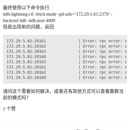
最终使用以下命令执行
tidb-lightning-ctl -fetch-mode -pd-urls=‘172.29.1.61:2379’ -
backend tidb -tidb-port 4000
但是出现新的问题，返回
172.29.5.82:20161              | Error: rpc error: co
172.29.5.81:20162              | Error: rpc error: co
172.29.5.82:20163              | Error: rpc error: co
172.29.5.81:20160              | Error: rpc error: co
172.29.5.81:20163              | Error: rpc error: co
172.29.5.81:20161              | Error: rpc error: co
172.29.5.82:20162              | Error: rpc error: co
请问这个需要如何解决，或者还有其他方式可以查看集群当
前的模式吗？
1 个赞