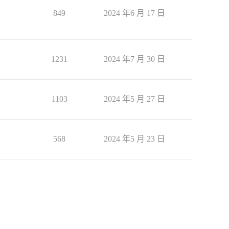
849
2024 年6 月 17 日
1231
2024 年7 月 30 日
1103
2024 年5 月 27 日
568
2024 年5 月 23 日