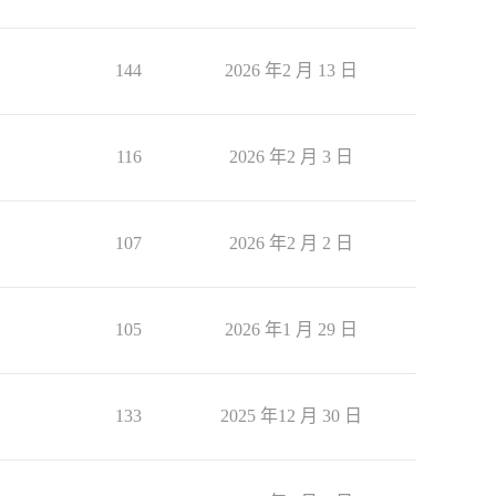
144
2026 年2 月 13 日
116
2026 年2 月 3 日
107
2026 年2 月 2 日
105
2026 年1 月 29 日
133
2025 年12 月 30 日