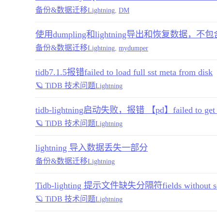
备份&数据迁移
Lightning
,
DM
使用dumpling和lightning导出和恢复数据，不包含
备份&数据迁移
Lightning
,
mydumper
tidb7.1.5报错failed to load full sst meta from disk
🪐 TiDB 技术问题
Lightning
tidb-lightning启动失败，报错 【pd】failed to get cl
🪐 TiDB 技术问题
Lightning
lightning 导入数据丢失一部分
备份&数据迁移
Lightning
Tidb-lighting 提示文件缺失分隔符fields without se
🪐 TiDB 技术问题
Lightning