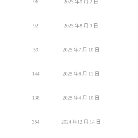
96
2025 年9 月 2 日
92
2025 年8 月 9 日
59
2025 年7 月 10 日
144
2025 年6 月 11 日
138
2025 年4 月 10 日
354
2024 年12 月 14 日