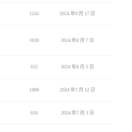
1242
2024 年9 月 17 日
1020
2024 年8 月 7 日
632
2024 年8 月 5 日
1888
2024 年7 月 12 日
616
2024 年7 月 3 日