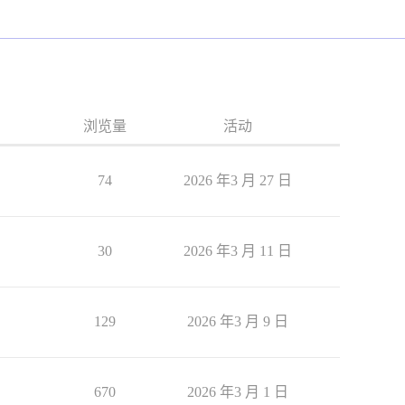
浏览量
活动
74
2026 年3 月 27 日
30
2026 年3 月 11 日
129
2026 年3 月 9 日
670
2026 年3 月 1 日