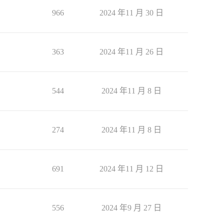
966
2024 年11 月 30 日
363
2024 年11 月 26 日
544
2024 年11 月 8 日
274
2024 年11 月 8 日
691
2024 年11 月 12 日
556
2024 年9 月 27 日