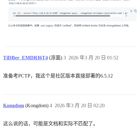
TiDBer_EMDRI6T4
(凉面)
3
2026 年3 月 20 日 01:52
准备考PCTP，我这个是社区版本直接部署的6.5.12
Kongdom
(Kongdom)
4
2026 年3 月 20 日 02:20
这么说的话，可能是文档和实际不匹配了。