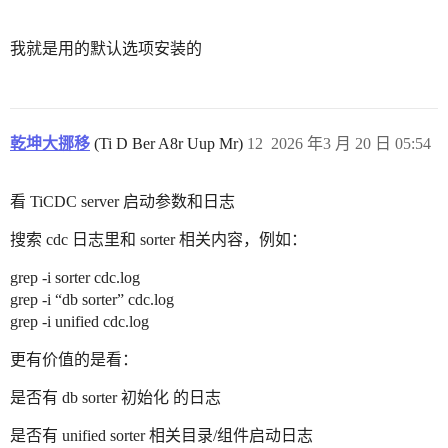
我就是用的默认选项安装的
乾坤大挪移
(Ti D Ber A8r Uup Mr)
12
2026 年3 月 20 日 05:54
看 TiCDC server 启动参数和日志
搜索 cdc 日志里和 sorter 相关内容，例如：
grep -i sorter cdc.log
grep -i “db sorter” cdc.log
grep -i unified cdc.log
更有价值的是看：
是否有 db sorter 初始化 的日志
是否有 unified sorter 相关目录/组件启动日志