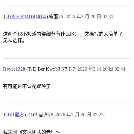
TiDBer_EMDRI6T4
(凉面)
6
2026 年3 月 20 日 02:31
这两个也不知道内部细节有什么区别，文档写的太简单了，
无从选择。
Royce1220
(Ti D Ber Kwxb3 N7 I)
7
2026 年3 月 20 日 02:44
有可能是不认配置项了
TiDB官方
(TiDB 官方)
8
2026 年3 月 20 日 03:23
我来问问文档团队的老师～