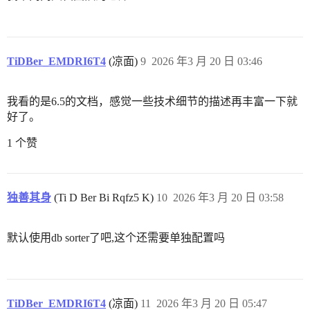
TiDBer_EMDRI6T4
(凉面)
9
2026 年3 月 20 日 03:46
我看的是6.5的文档，感觉一些技术细节的描述再丰富一下就
好了。
1 个赞
独善其身
(Ti D Ber Bi Rqfz5 K)
10
2026 年3 月 20 日 03:58
默认使用db sorter了吧,这个还需要单独配置吗
TiDBer_EMDRI6T4
(凉面)
11
2026 年3 月 20 日 05:47