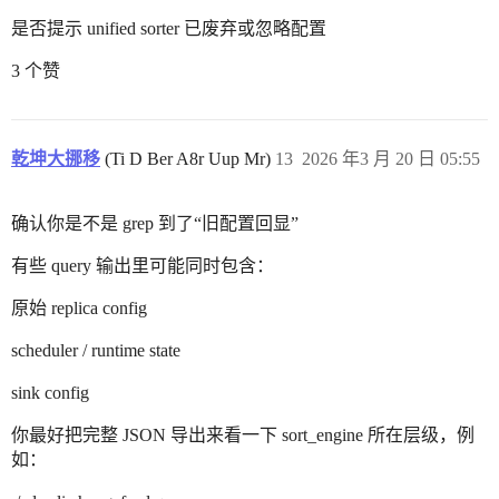
是否提示 unified sorter 已废弃或忽略配置
3 个赞
乾坤大挪移
(Ti D Ber A8r Uup Mr)
13
2026 年3 月 20 日 05:55
确认你是不是 grep 到了“旧配置回显”
有些 query 输出里可能同时包含：
原始 replica config
scheduler / runtime state
sink config
你最好把完整 JSON 导出来看一下 sort_engine 所在层级，例
如：