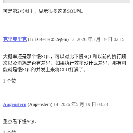
可是第2张图里，显示很多这条SQL啊。
克里克里克
(Ti D Ber H052ej9m)
13
2026 年5 月 19 日 02:15
大概率还是那个慢SQL，可以对比下慢SQL和以前的执行频
次以及消耗是否有差异，如果执行效率没什么差异，那有可
能就是慢SQL的并发上来将CPU打满了。
1 个赞
Augenstern
(Augenstern)
14
2026 年5 月 19 日 03:23
重点看下慢SQL
1 个赞