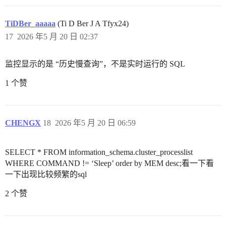
TiDBer_aaaaa
(Ti D Ber J A Tfyx24)
17
2026 年5 月 20 日 02:37
监控显示的是 “历史慢查询”，不是实时运行的 SQL
1 个赞
CHENGX
18
2026 年5 月 20 日 06:59
SELECT * FROM information_schema.cluster_processlist
WHERE COMMAND != ‘Sleep’ order by MEM desc;看一下看
一下出现比较频繁的sql
2 个赞