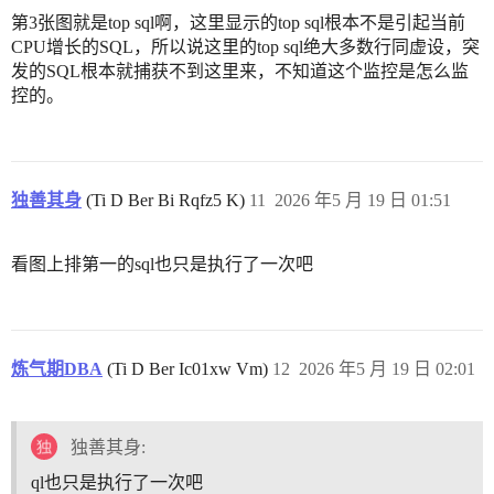
第3张图就是top sql啊，这里显示的top sql根本不是引起当前
CPU增长的SQL，所以说这里的top sql绝大多数行同虚设，突
发的SQL根本就捕获不到这里来，不知道这个监控是怎么监
控的。
独善其身
(Ti D Ber Bi Rqfz5 K)
11
2026 年5 月 19 日 01:51
看图上排第一的sql也只是执行了一次吧
炼气期DBA
(Ti D Ber Ic01xw Vm)
12
2026 年5 月 19 日 02:01
独善其身:
ql也只是执行了一次吧