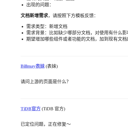
出现的问题：
文档新增需求
，请按照下方模板反馈：
需求类型：新增文档
需求背景：比如缺少哪部分文档，对使用有什么影
期望增加哪些组件或者功能的文档，加到现有文档
Billmay表妹
(表妹)
请问上游的页面是什么？
TiDB官方
(TiDB 官方)
已定位问题，正在修复～