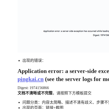
出现的错误：
Application error: a server-side exc
pingkai.cn
(see the server logs for m
Digest: 1974156866
文档不清晰或不完整
，请按照下方模板提交
问题分类：内容太简略、描述不清有歧义、步骤不
出现的页面：链接+截图