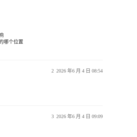
响
的哪个位置
2
2026 年6 月 4 日 08:54
3
2026 年6 月 4 日 09:09