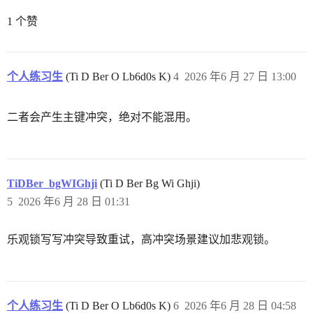
1 个赞
个人练习生
(Ti D Ber O Lb6d0s K)
4
2026 年6 月 27 日 13:00
二者会产生主键冲突，绝对不能混用。
TiDBer_bgWIGhji
(Ti D Ber Bg Wi Ghji)
5
2026 年6 月 28 日 01:31
乐观锁写写冲突导致重试，高冲突场景建议加悲观锁。
个人练习生
(Ti D Ber O Lb6d0s K)
6
2026 年6 月 28 日 04:58