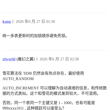
kang
2
2026 年6 月 27 日 01:30
统一多表更新时的加锁顺序避免死锁。
xfworld
(魔幻之翼)
3
2026 年6 月 27 日 02:58
雪花算法在 TiDB 仍然会有热点存在，最好使用
AUTO_RANDOM
AUTO_INCREMENT 可以理解为自动递增的信息，和传统数
据的方式类似。这个和雪花的模式差异较大，不可混用。
否则，同一个表同一个主键又是 1 - 1000，也有可能是
999xxxx1011 , 这种跳跃可以接受么？