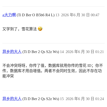
a大力啊
(Ti D Ber O B5b6 R4 L)
13
2026 年6 月 30 日 00:47
又学到了，雪花算法
异乡的大人
(Ti D Ber 2 Qs S2z Ws)
14
2026 年6 月 30 日 01:21
不会冲突呀呀，你传了值，数据库就用你传的雪花 ID；你不
传，数据库才用自增值。两者不会同时生效，因此不存在功
能冲突
异乡的大人
(Ti D Ber 2 Qs S2z Ws)
15
2026 年6 月 30 日 01:24