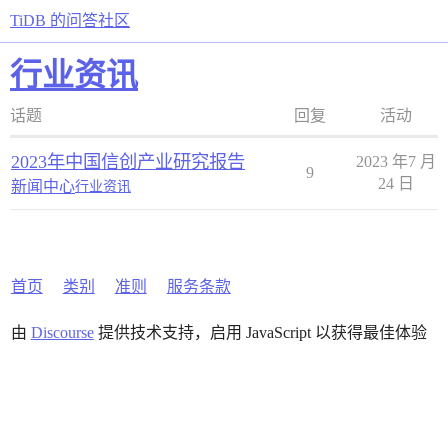
TiDB 的问答社区
行业资讯
话题
回复
活动
2023年中国信创产业研究报告
2023 年7 月
9
24 日
新闻中心
行业资讯
首页
类别
准则
服务条款
由
Discourse
提供技术支持，启用 JavaScript 以获得最佳体验