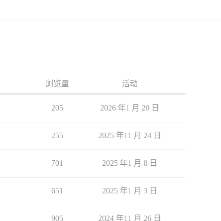
浏览量
活动
205
2026 年1 月 20 日
255
2025 年11 月 24 日
701
2025 年1 月 8 日
651
2025 年1 月 3 日
905
2024 年11 月 26 日