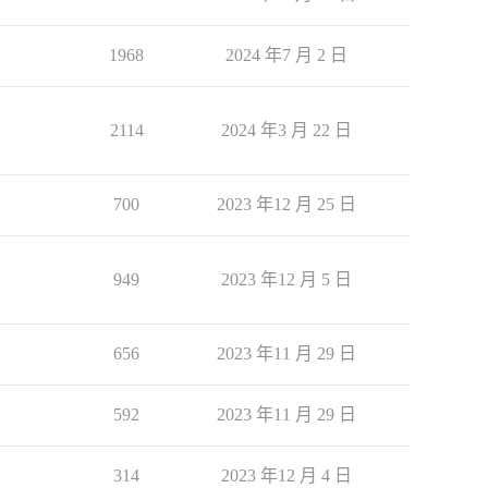
1968
2024 年7 月 2 日
2114
2024 年3 月 22 日
700
2023 年12 月 25 日
949
2023 年12 月 5 日
656
2023 年11 月 29 日
592
2023 年11 月 29 日
314
2023 年12 月 4 日