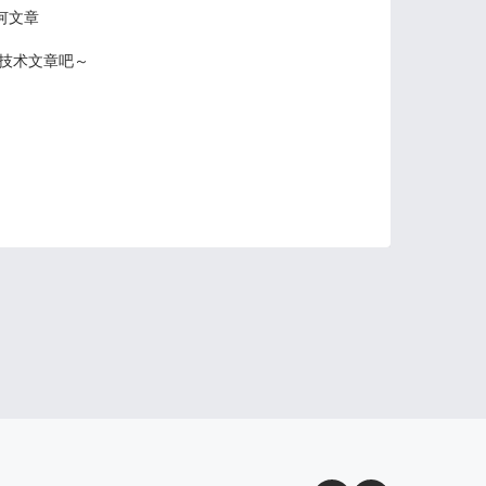
何文章
技术文章吧～