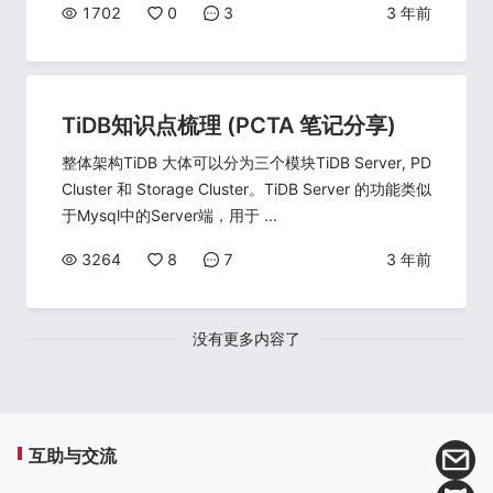
1702
0
3
3 年前
TiDB知识点梳理 (PCTA 笔记分享)
整体架构TiDB 大体可以分为三个模块TiDB Server, PD
Cluster 和 Storage Cluster。TiDB Server 的功能类似
于Mysql中的Server端，用于 ...
3264
8
7
3 年前
没有更多内容了
互助与交流