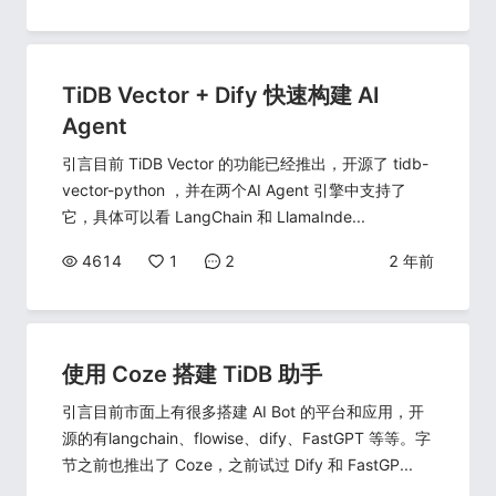
TiDB Vector + Dify 快速构建 AI
Agent
引言目前 TiDB Vector 的功能已经推出，开源了 tidb-
vector-python ，并在两个AI Agent 引擎中支持了
它，具体可以看 LangChain 和 LlamaInde...
4614
1
2
2 年前
使用 Coze 搭建 TiDB 助手
引言目前市面上有很多搭建 AI Bot 的平台和应用，开
源的有langchain、flowise、dify、FastGPT 等等。字
节之前也推出了 Coze，之前试过 Dify 和 FastGP...