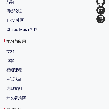
活动
问答论坛
TiKV 社区
Chaos Mesh 社区
学习与应用
文档
博客
视频课程
考试认证
典型案例
开发者指南