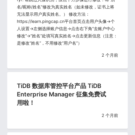
名/昵称/姓名”修改为真实姓名（如未修改，证书上将
无法显示用户真实姓名。） 修改方法：
https://learn.pingcap.cn平台首页点击用户头像->个
人设置->左侧选择账户信息->点击右下角“去账户中心
修改”->“姓名”处填写真实姓名->点击更新信息（注意：
是修改“姓名”，不用修改“用户名”）
2 个月前
TiDB 数据库管控平台产品 TiDB
Enterprise Manager 征集免费试
用啦！
2 个月前