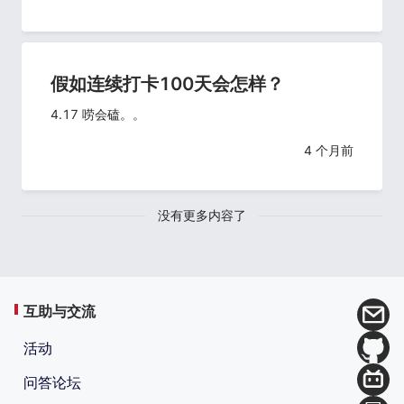
假如连续打卡100天会怎样？
4.17 唠会磕。。
4 个月前
没有更多内容了
互助与交流
活动
问答论坛