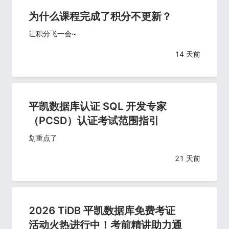
为什么课程完成了积分不更新？
让积分飞一会~
14 天前
平凯数据库认证 SQL 开发专家
（PCSD）认证考试范围指引
划重点了
21 天前
2026 TiDB 平凯数据库免费考证
活动火热进行中！考前精讲助力通