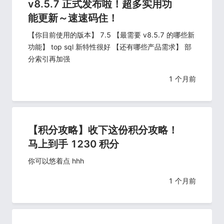
v8.5.7 正式发布啦！超多实用功
能更新～速速码住！
【你目前使用的版本】 7.5 【最需要 v8.5.7 的哪些新
功能】 top sql 新特性很好 【还有哪些产品需求】 部
分索引再加强
1 个月前
【积分攻略】收下这份积分攻略！
马上到手 1230 积分
你可以悠着点 hhh
1 个月前