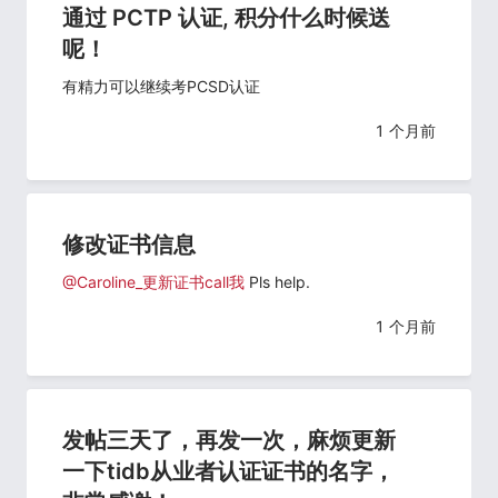
通过 PCTP 认证, 积分什么时候送
呢！
有精力可以继续考PCSD认证
1 个月前
修改证书信息
@Caroline_更新证书call我
Pls help.
1 个月前
发帖三天了，再发一次，麻烦更新
一下tidb从业者认证证书的名字，