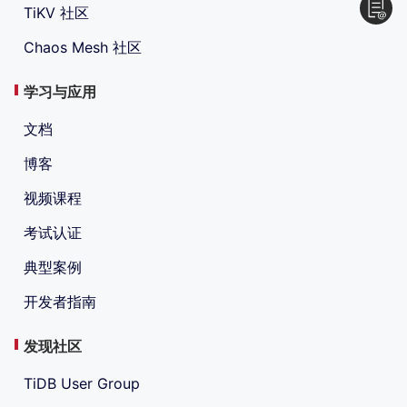
TiKV 社区
Chaos Mesh 社区
学习与应用
文档
博客
视频课程
考试认证
典型案例
开发者指南
发现社区
TiDB User Group