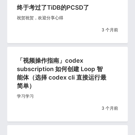
终于考过了TiDB的PCSD了
祝贺祝贺，欢迎分享心得
3 个月前
「视频操作指南」codex
subscription 如何创建 Loop 智
能体（选择 codex cli 直接运行最
简单）
学习学习
3 个月前