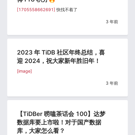
[1705558662691]
快找不着了
3 年前
2023 年 TiDB 社区年终总结，喜
迎 2024，祝大家新年胜旧年！
[image]
3 年前
【TiDBer 唠嗑茶话会 100】达梦
数据库要上市啦！对于国产数据
库，大家怎么看？