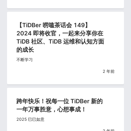
【TiDBer 唠嗑茶话会 149】
2024 即将收官，一起来分享你在
TiDB 社区、TiDB 运维和认知方面
的成长
不断学习
2 年前
跨年快乐！祝每一位 TiDBer 新的
一年万事胜意，心想事成！
2025 巳巳如意
2 年前