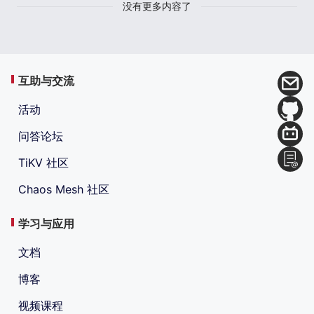
没有更多内容了
互助与交流
活动
问答论坛
TiKV 社区
Chaos Mesh 社区
学习与应用
文档
博客
视频课程