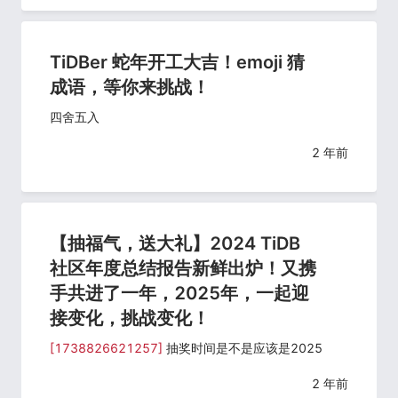
TiDBer 蛇年开工大吉！emoji 猜
成语，等你来挑战！
四舍五入
2 年前
【抽福气，送大礼】2024 TiDB
社区年度总结报告新鲜出炉！又携
手共进了一年，2025年，一起迎
接变化，挑战变化！
[1738826621257]
抽奖时间是不是应该是2025
2 年前