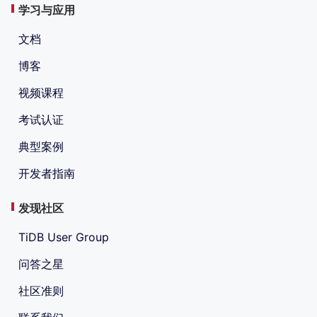
学习与应用
文档
博客
视频课程
考试认证
典型案例
开发者指南
发现社区
TiDB User Group
问答之星
社区准则