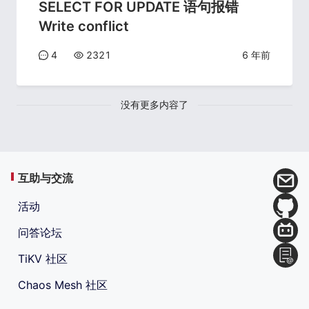
SELECT FOR UPDATE 语句报错
Write conflict
4
2321
6 年前
没有更多内容了
互助与交流
活动
问答论坛
TiKV 社区
Chaos Mesh 社区