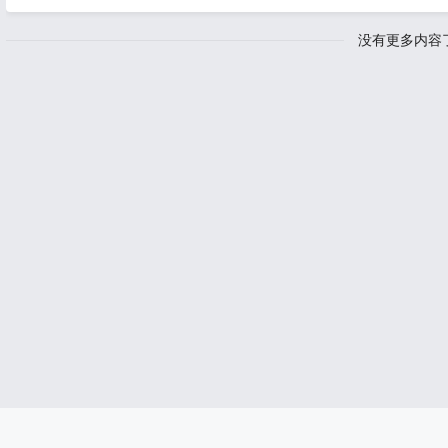
没有更多内容