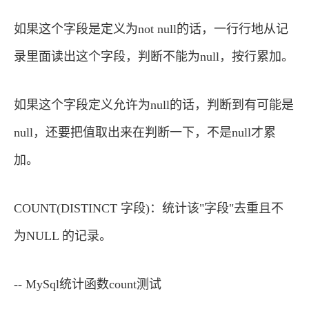
如果这个字段是定义为not null的话，一行行地从记
录里面读出这个字段，判断不能为null，按行累加。
如果这个字段定义允许为null的话，判断到有可能是
null，还要把值取出来在判断一下，不是null才累
加。
COUNT(DISTINCT 字段)：统计该"字段"去重且不
为NULL 的记录。
-- MySql统计函数count测试