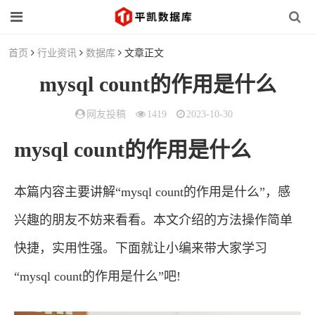
首页
行业资讯
数据库
文章正文
mysql count的作用是什么
网友投稿
1419
2023-10-30
mysql count的作用是什么
本篇内容主要讲解“mysql count的作用是什么”，感
兴趣的朋友不妨来看看。本文介绍的方法操作简单
快捷，实用性强。下面就让小编来带大家学习
“mysql count的作用是什么”吧!