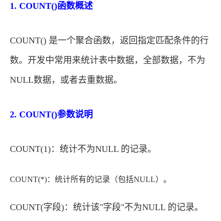
1. COUNT()函数概述
COUNT() 是一个聚合函数，返回指定匹配条件的行
数。开发中常用来统计表中数据，全部数据，不为
NULL数据，或者去重数据。
2. COUNT()参数说明
COUNT(1)：统计不为NULL 的记录。
COUNT(*)：统计所有的记录（包括NULL）。
COUNT(字段)：统计该"字段"不为NULL 的记录。