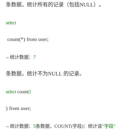
条数据，统计所有的记录（包括NULL）。
select
count(*) from user;
-- 统计数据：
7
条数据，统计不为NULL 的记录。
select
count(
1
) from user;
-- 统计数据：
5
条数据，COUNT(字段)：统计该
"字段"