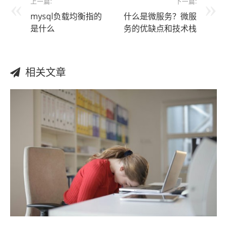
上一篇:
下一篇:
mysql负载均衡指的
什么是微服务？微服
是什么
务的优缺点和技术栈
相关文章