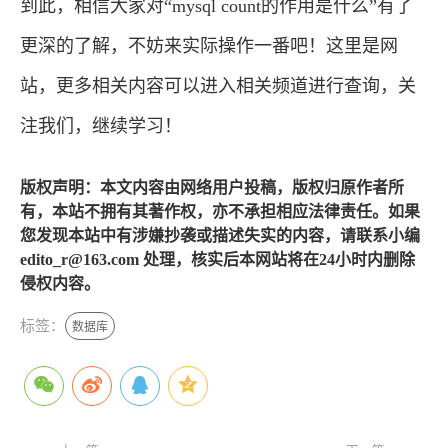
到此，相信大家对“mysql count的作用是什么”有了
更深的了解，不妨来实际操作一番吧！这里是网
站，更多相关内容可以进入相关频道进行查询，关
注我们，继续学习！
版权声明：本文内容由网络用户投稿，版权归原作者所
有，本站不拥有其著作权，亦不承担相应法律责任。如果
您发现本站中有涉嫌抄袭或描述失实的内容，请联系小编
edito_r@163.com 处理，核实后本网站将在24小时内删除
侵权内容。
标签：
数据库