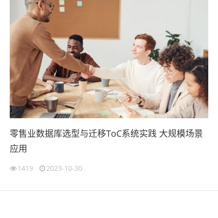
零售业数据库选型与迁移ToC系统实践 大规模场景
应用
1419
2023-10-30