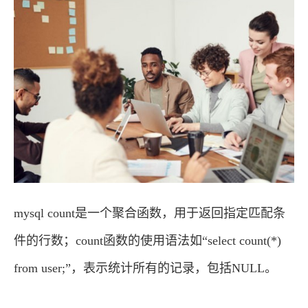
mysql count是一个聚合函数，用于返回指定匹配条
件的行数；count函数的使用语法如“select count(*)
from user;”，表示统计所有的记录，包括NULL。