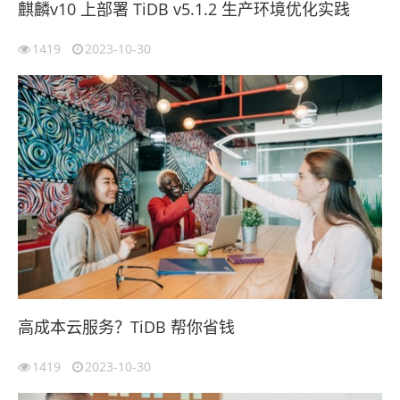
麒麟v10 上部署 TiDB v5.1.2 生产环境优化实践
1419
2023-10-30
高成本云服务？TiDB 帮你省钱
1419
2023-10-30