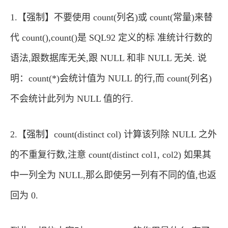
1.【强制】不要使用 count(列名)或 count(常量)来替
代 count(),count()是 SQL92 定义的标 准统计行数的
语法,跟数据库无关,跟 NULL 和非 NULL 无关. 说
明：count(*)会统计值为 NULL 的行,而 count(列名)
不会统计此列为 NULL 值的行.
2.【强制】count(distinct col) 计算该列除 NULL 之外
的不重复行数,注意 count(distinct col1, col2) 如果其
中一列全为 NULL,那么即使另一列有不同的值,也返
回为 0.