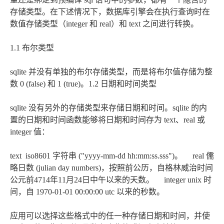
存储类型。在下述情况下，数据库引擎会在执行查询时在
数值存储类型（integer 和 real）和 text 之间进行转换。
1.1 布尔类型
sqlite 并没有单独的布尔存储类型，而是将布尔值存储为整
数 0 (false) 和 1 (true)。1.2 日期和时间类型
sqlite 没有另外的存储类型来存储日期和时间。sqlite 的内
置的日期和时间函数能够将日期和时间存为 text、real 或
integer 值：
text iso8601 字符串 ("yyyy-mm-dd hh:mm:ss.sss")。 real 儒
略日数 (julian day numbers)，按照前公历，自格林威治时间
公元前4714年11月24日中午以来的天数。 integer unix 时
间，自 1970-01-01 00:00:00 utc 以来的秒数。
应用可以选择这些格式中的任一种存储日期和时间，并使