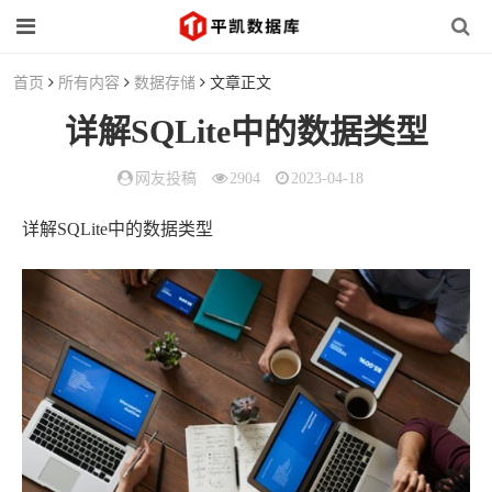
首页
所有内容
数据存储
文章正文
详解SQLite中的数据类型
网友投稿
2904
2023-04-18
详解SQLite中的数据类型