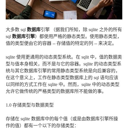
大多数 sql
数据库
引擎 （据我们所知，除 sqlite 之外的所有
sql
数据库引擎
）都使用严格的静态类型。使用静态类型，
值的类型便由它的容器 -- 存储值的特定的列 -- 来决定。
sqlite 使用更通用的动态类型系统。在 sqlit 中，值的数据类
型与值本身相关，而不是与它的容器。sqlite 的动态类型系
统与其它数据库引擎的常用静态类型系统是向后兼容的，
在这个意义上，工作在静态类型数据库上的 sql 语句应该
以同样的方式工作在 sqlite 中。然而，sqlite 中的动态类型
允许它做传统的严格类型的数据库所不能做的事。
1.0 存储类型与数据类型
存储在 sqlite 数据库中的每个值（或是由数据库引擎所操
作的值）都有一个以下的存储类型：