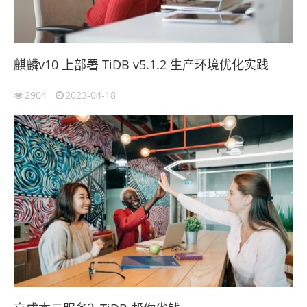
麒麟v10 上部署 TiDB v5.1.2 生产环境优化实践
2904
2023-04-18