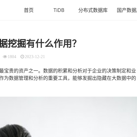
首页
TiDB
分布式数据库
国产数据
据挖掘
有什么作用？
1804
2023-12-21
最宝贵的资产之一。数据的积累和分析对于企业的决策制定和业
作为数据管理和分析的重要工具，能够发掘出隐藏在大数据中的