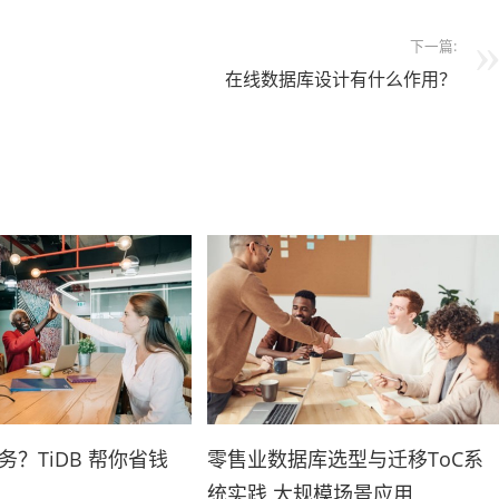
下一篇:
在线数据库设计有什么作用？
？TiDB 帮你省钱
零售业数据库选型与迁移ToC系
统实践 大规模场景应用