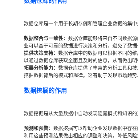
数据仓库的作用
数据仓库是一个用于长期存储和管理企业数据的集中
数据整合
与一致性：
数据仓库能够将来自不同数据源
业可以基于可靠的数据进行决策和分析，避免了数据
提供决策支持：
数据仓库中的数据可以根据不同的维
以通过数据仓库获取全面且及时的信息，从而做出明
拓展分析能力：
数据仓库提供了丰富的分析工具和技
挖掘数据背后的模式和规律。这有助于发现市场趋势
数据挖掘的作用
数据挖掘是从大量数据中自动发现隐藏模式和知识的
预测和预警：
数据挖掘可以帮助企业发现数据中存在
利用这些预测结果做出相应的调整和决策，降低风险