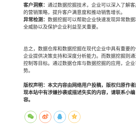
客户洞察：
通过数据挖掘技术，企业可以深入了解客
的营销策略，提升客户满意度和推动销售增长。
异常检测：
数据挖掘可以帮助企业快速发现异常数据
全威胁以及保护企业利益至关重要。
总之，数据仓库和数据挖掘在现代企业中具有重要的
企业提供决策支持和深度分析能力。而数据挖掘则通
控制等目标。通过数据仓库与数据挖掘的应用，企业
势。
版权声明：本文内容由网络用户投稿，版权归原作者
现本站中有涉嫌抄袭或描述失实的内容，请联系小编 edi
容。