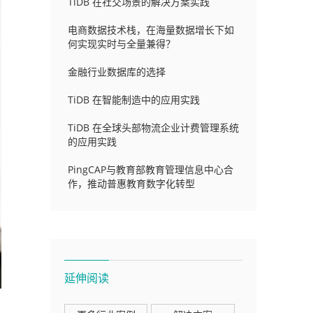
TiDB 在社交场景的解决方案实践
电商数据技术栈，在海量数据增长下如
何实现实时与全量兼得？
金融行业数据库的选择
TiDB 在智能制造中的应用实践
TiDB 在全球头部物流企业计费管理系统
的应用实践
PingCAP与教育部教育管理信息中心合
作，推动普惠教育数字化转型
延伸阅读