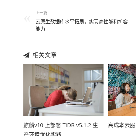
上一篇:
云原生数据库水平拓展，实现高性能和扩容
能力
相关文章
麒麟v10 上部署 TiDB v5.1.2 生
高成本云服务
产环境优化实践