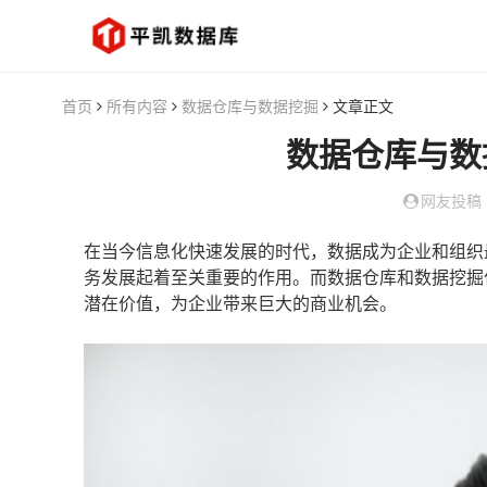
首页
所有内容
数据仓库与数据挖掘
文章正文
数据仓库与数
网友投稿
在当今信息化快速发展的时代，数据成为企业和组织
务发展起着至关重要的作用。而数据仓库和数据挖掘
潜在价值，为企业带来巨大的商业机会。