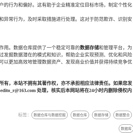
户的行为和偏好。这有助于企业精准定位目标市场，制定个性化
和异常行为，及时采取措施进行处理。这对于防范欺诈、识别安
作用。数据仓库提供了一个稳定可靠的
数据存储
和管理平台，为
过发掘数据潜在的模式和知识，帮助企业实现预测、优化和风险
可以更加高效地管理数据资产、发现商业价值并获得持续竞争优
所有，本站不拥有其著作权，亦不承担相应法律责任。如果您发
to_r@163.com 处理，核实后本网站将在24小时内删除侵权内
标签：
数据仓库与数据挖掘
数据仓库
数据存储
数据整合
数据库