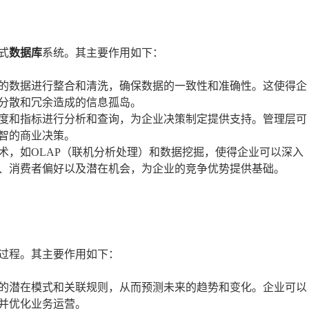
式
数据库
系统。其主要作用如下：
的数据进行整合和清洗，确保数据的一致性和准确性。这使得企
分散和冗余造成的信息孤岛。
度和指标进行分析和查询，为企业决策制定提供支持。管理层可
智的商业决策。
术，如OLAP（联机分析处理）和数据挖掘，使得企业可以深入
、消费者偏好以及潜在机会，为企业的竞争优势提供基础。
过程。其主要作用如下：
的潜在模式和关联规则，从而预测未来的趋势和变化。企业可以
并优化业务运营。