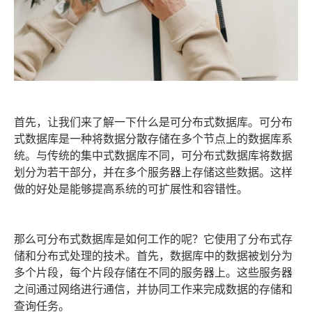
首先，让我们来了解一下什么是可分布式数据库。可分布
式数据库是一种将数据分散存储在多个节点上的数据库系
统。与传统的集中式数据库不同，可分布式数据库将数据
划分为若干部分，并在多个服务器上存储这些数据。这样
做的好处是能够提高系统的可扩展性和容错性。
那么可分布式数据库是如何工作的呢？它使用了分布式存
储和分布式处理的技术。首先，数据库中的数据被划分为
多个片段，每个片段存储在不同的服务器上。这些服务器
之间通过网络进行通信，并协同工作来完成数据的存储和
查询任务。