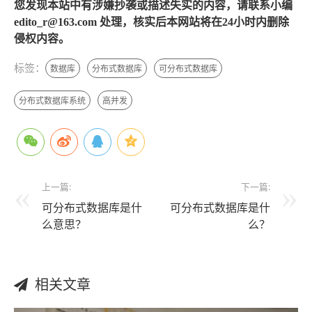
您发现本站中有涉嫌抄袭或描述失实的内容，请联系小编
edito_r@163.com 处理，核实后本网站将在24小时内删除
侵权内容。
标签：
数据库
分布式数据库
可分布式数据库
分布式数据库系统
高并发
上一篇:
下一篇:
可分布式数据库是什
可分布式数据库是什
么意思？
么？
相关文章