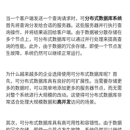
当一个客户端发送一个查询请求时，可
分布式数据库系统
首先将查询分发给合适的服务器。这些服务器并行执行查
询操作，并将结果返回给客户端。由于数据被分散存储在
多个节点上，可分布式数据库可以通过并行处理来提高查
询的性能。此外，由于数据的冗余存储，即使一个节点发
生故障，系统仍然可以继续正常运行。
为什么越来越多的企业选择使用可分布式数据库呢？首
先，可分布式数据库具有良好的可扩展性。当需要存储更
多的数据时，可以简单地添加更多的服务器节点，而无需
对整个系统进行大规模的改动。这使得可分布式数据库非
常适合处理大规模数据和
高并发
访问的场景。
其次，可分布式数据库具有高可用性和容错性。由于数据
的冗余存储，即使一个节点发生故障，系统仍然可以继续