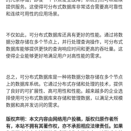
提供服务。这使得可分布式数据库非常适合需要高可靠性
和连续可用性的应用场景。
不仅如此，可分布式数据库还具有更好的性能。通过将数
据分散存储在多个节点上，并行处理查询操作，可分布式
数据库能够提供更快的查询响应时间和更高的吞吐量。这
使得企业能够更好地满足用户对高性能的需求。
总之，可分布式数据库是一种将数据分散存储在多个节点
上的数据库系统。它通过分布式存储和处理的技术，提供
了良好的可扩展性、高可用性和性能。越来越多的企业选
择使用可分布式数据库来存储和管理数据，以满足大规模
数据和高并发访问的需求。
版权声明：本文内容由网络用户投稿，版权归原作者所
有，本站不拥有其著作权，亦不承担相应法律责任。如果