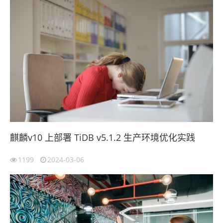
麒麟v10 上部署 TiDB v5.1.2 生产环境优化实践
1199
2024-03-06