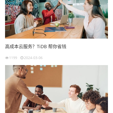
高成本云服务？TiDB 帮你省钱
1199
2024-03-06