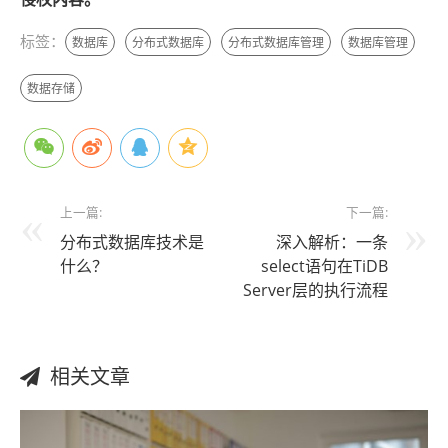
标签：
数据库
分布式数据库
分布式数据库管理
数据库管理
数据存储
上一篇:
下一篇:
分布式数据库技术是
深入解析：一条
什么？
select语句在TiDB
Server层的执行流程
相关文章