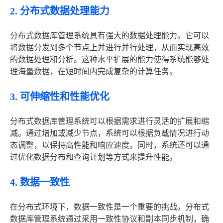
2. 分布式数据处理能力
分布式数据库管理系统具有强大的数据处理能力。它可以
将数据分发到多个节点上并进行并行处理，从而实现高效
的数据处理和分析。这种水平扩展的能力使得系统能够处
理海量数据，在短时间内完成复杂的计算任务。
3. 可伸缩性和性能优化
分布式数据库管理系统可以根据需求进行灵活的扩展和缩
减。通过增加或减少节点，系统可以根据负载情况进行动
态调整，以保持高性能和响应速度。同时，系统还可以通
过优化数据分布和查询计划等方式来提升性能。
4. 数据一致性
在分布式环境下，数据一致性是一个重要的挑战。分布式
数据库管理系统通过采用一致性协议和副本同步机制，确