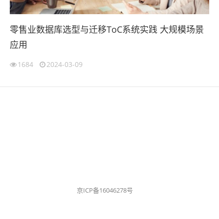
零售业数据库选型与迁移ToC系统实践 大规模场景
应用
1684
2024-03-09
京ICP备16046278号