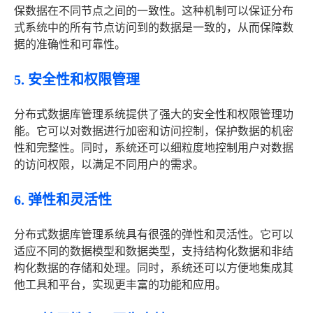
保数据在不同节点之间的一致性。这种机制可以保证分布
式系统中的所有节点访问到的数据是一致的，从而保障数
据的准确性和可靠性。
5. 安全性和权限管理
分布式数据库管理系统提供了强大的安全性和权限管理功
能。它可以对数据进行加密和访问控制，保护数据的机密
性和完整性。同时，系统还可以细粒度地控制用户对数据
的访问权限，以满足不同用户的需求。
6. 弹性和灵活性
分布式数据库管理系统具有很强的弹性和灵活性。它可以
适应不同的数据模型和数据类型，支持结构化数据和非结
构化数据的存储和处理。同时，系统还可以方便地集成其
他工具和平台，实现更丰富的功能和应用。