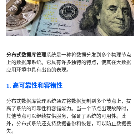
分布式数据库管理
系统是一种将数据分发到多个物理节点
上的数据库系统。它具有许多独特的特点，使其在大数据
应用环境中具有出色的表现。
1. 高可靠性和容错性
分布式数据库管理系统通过将数据复制到多个节点上，提
高了系统的可靠性和容错能力。当一个节点出现故障时，
其他节点可以继续提供服务，保证了系统的可用性。此
外，分布式系统还支持数据备份和恢复，可以防止数据丢
失。