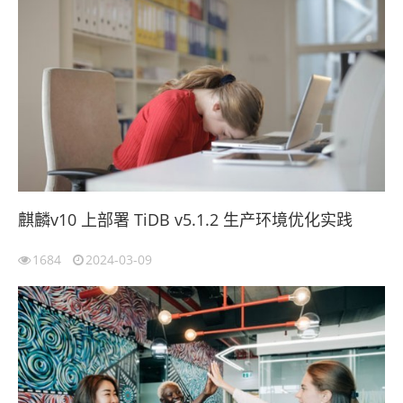
麒麟v10 上部署 TiDB v5.1.2 生产环境优化实践
1684
2024-03-09