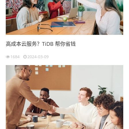
高成本云服务？TiDB 帮你省钱
1684
2024-03-09