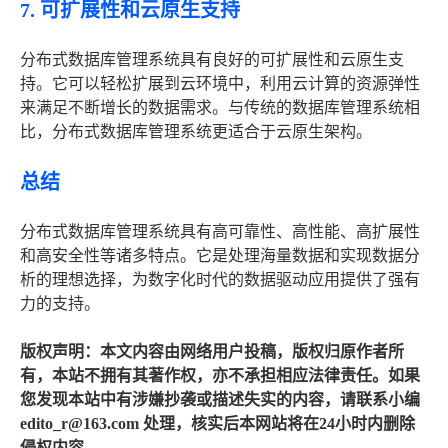
7. 可扩展性和云原生支持
分布式数据库管理系统具有良好的可扩展性和云原生支
持。它可以轻松扩展到云环境中，利用云计算的资源弹性
来满足不断增长的数据需求。与传统的数据库管理系统相
比，分布式数据库管理系统更适合于云原生架构。
总结
分布式数据库管理系统具有高可靠性、高性能、高扩展性
和高安全性等诸多特点。它是处理海量数据和实现数据分
析的理想选择，为数字化时代的数据驱动应用提供了强有
力的支持。
版权声明：本文内容由网络用户投稿，版权归原作者所
有，本站不拥有其著作权，亦不承担相应法律责任。如果
您发现本站中有涉嫌抄袭或描述失实的内容，请联系小编
edito_r@163.com 处理，核实后本网站将在24小时内删除
侵权内容。