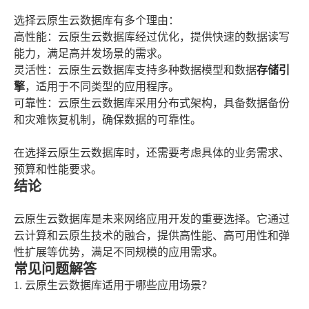
选择云原生云数据库有多个理由：
高性能：云原生云数据库经过优化，提供快速的数据读写
能力，满足高并发场景的需求。
灵活性：云原生云数据库支持多种数据模型和数据
存储引
擎
，适用于不同类型的应用程序。
可靠性：云原生云数据库采用分布式架构，具备数据备份
和灾难恢复机制，确保数据的可靠性。
在选择云原生云数据库时，还需要考虑具体的业务需求、
预算和性能要求。
结论
云原生云数据库是未来网络应用开发的重要选择。它通过
云计算和云原生技术的融合，提供高性能、高可用性和弹
性扩展等优势，满足不同规模的应用需求。
常见问题解答
1. 云原生云数据库适用于哪些应用场景？