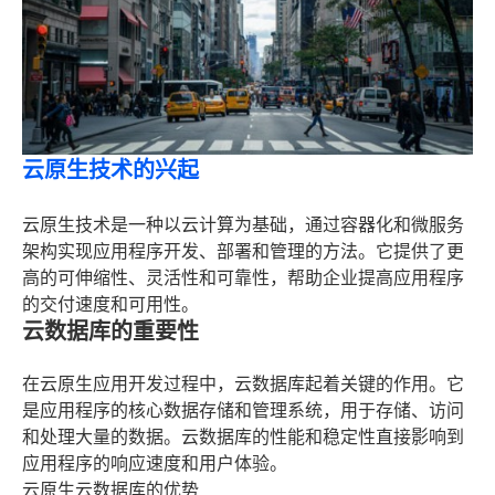
云原生技术的兴起
云原生技术是一种以云计算为基础，通过容器化和微服务
架构实现应用程序开发、部署和管理的方法。它提供了更
高的可伸缩性、灵活性和可靠性，帮助企业提高应用程序
的交付速度和可用性。
云数据库的重要性
在云原生应用开发过程中，云数据库起着关键的作用。它
是应用程序的核心数据存储和管理系统，用于存储、访问
和处理大量的数据。云数据库的性能和稳定性直接影响到
应用程序的响应速度和用户体验。
云原生云数据库的优势