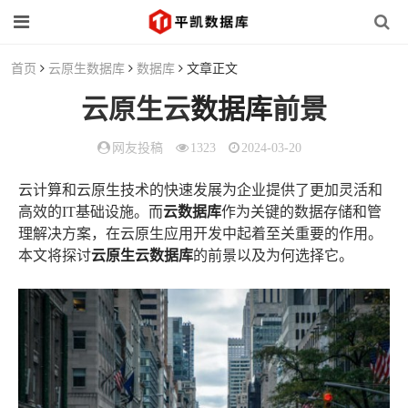
首页
云原生数据库
数据库
文章正文
云原生云
数据库
前景
网友投稿
1323
2024-03-20
云计算和云原生技术的快速发展为企业提供了更加灵活和
高效的IT基础设施。而
云数据库
作为关键的数据存储和管
理解决方案，在云原生应用开发中起着至关重要的作用。
本文将探讨
云原生云数据库
的前景以及为何选择它。