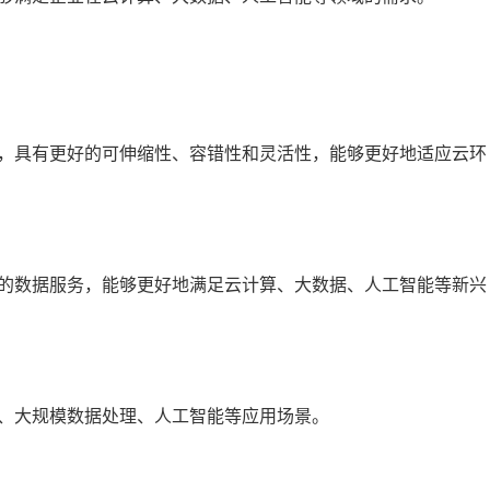
，具有更好的可伸缩性、容错性和灵活性，能够更好地适应云环
的数据服务，能够更好地满足云计算、大数据、人工智能等新兴
、大规模数据处理、人工智能等应用场景。