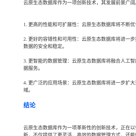
云原生态数据库作为一项创新技术，其发展前景广阔
1. 更高的性能和可扩展性：云原生态数据库将不断
2. 更好的容错性和可用性：云原生态数据库将进一
数据的安全和稳定。
3. 更智能的数据管理：云原生态数据库将融合人工
据服务。
4. 更广泛的应用场景：云原生态数据库将进一步扩
域。
结论
云原生态数据库作为一项革新性的创新技术，正在以
新，不仅提供了更灵活、高效的数据管理方式，还能