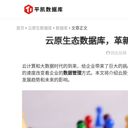
首页
云原生数据库
数据库
文章正文
云原生态
数据库
，革
网友投稿
云计算和大数据时代的到来，给企业带来了巨大的挑
的速度改变着企业的
数据管理
方式。本文将介绍云原
发展趋势和未来的影响。