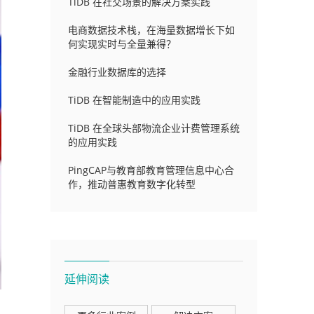
TiDB 在社交场景的解决方案实践
电商数据技术栈，在海量数据增长下如
何实现实时与全量兼得？
金融行业数据库的选择
TiDB 在智能制造中的应用实践
TiDB 在全球头部物流企业计费管理系统
的应用实践
PingCAP与教育部教育管理信息中心合
作，推动普惠教育数字化转型
延伸阅读