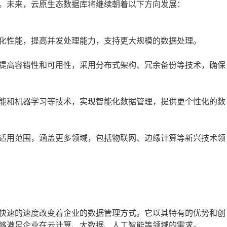
。未来，云原生态数据库将继续朝着以下方向发展：
优化性能，提高并发处理能力，支持更大规模的数据处理。
步提高容错性和可用性，采用分布式架构、冗余备份等技术，确保
智能和机器学习等技术，实现智能化数据管理，提供更个性化的数
大适用范围，涵盖更多领域，包括物联网、边缘计算等新兴技术领
快速的速度改变着企业的数据管理方式。它以其特有的优势和创
够满足企业在云计算、大数据、人工智能等领域的需求。