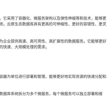
。它采用了容器化、微服务架构以及弹性伸缩等新技术，能够更
统，云原生态数据库具有更高的可伸缩性、更好的容错性、更灵
为企业提供高速、高可用性、高扩展性的数据服务。它能够更好
的快速、大规模处理的需求。
以容器为单位进行部署和管理，能够更好地实现资源的快速分配和
将数据库系统拆分为多个微服务，每个微服务可以独立部署和维