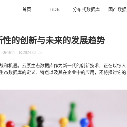
首页
TiDB
分布式数据库
国产数据
新性的创新与未来的发展趋势
1611
2024-03-23
战和机遇。云原生态数据库作为新一代的创新技术，正在以惊人
生态数据库的定义、特点以及其在企业中的应用，还将探讨它的