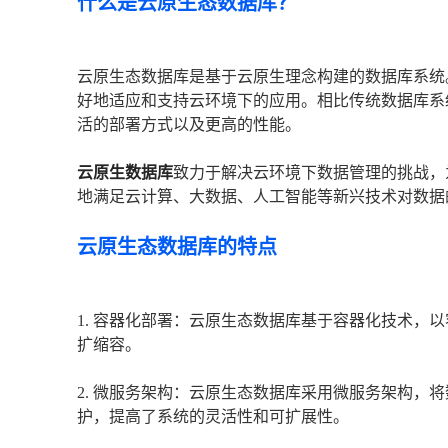
什么是云原生态数据库？
云原生态数据库是基于云原生理念构建的数据库系统
好地适应和支持云环境下的应用。相比传统数据库系
活的部署方式以及更高的性能。
云原生数据库
致力于解决云环境下数据管理的挑战，
地满足云计算、大数据、人工智能等新兴技术对数据
云原生态数据库的特点
1. 容器化部署：云原生态数据库基于容器化技术，
扩缩容。
2. 微服务架构：云原生态数据库采用微服务架构，
护，提高了系统的灵活性和可扩展性。