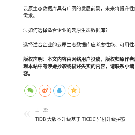
云原生态数据库具有广阔的发展前景，未来将提升性
需求。
5. 如何选择适合企业的云原生态数据库？
选择适合企业的云原生态数据库应考虑性能、可用性
版权声明：本文内容由网络用户投稿，版权归原作者
现本站中有涉嫌抄袭或描述失实的内容，请联系小编 edi
容。
上一篇:
TiDB 大版本升级基于 TiCDC 异机升级探索