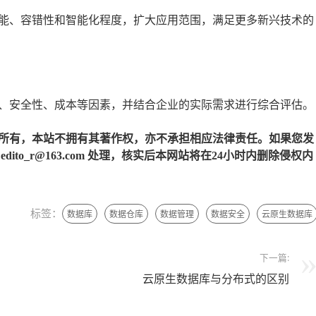
能、容错性和智能化程度，扩大应用范围，满足更多新兴技术的
、安全性、成本等因素，并结合企业的实际需求进行综合评估。
所有，本站不拥有其著作权，亦不承担相应法律责任。如果您发
to_r@163.com 处理，核实后本网站将在24小时内删除侵权内
标签：
数据库
数据仓库
数据管理
数据安全
云原生数据库
下一篇:
云原生数据库与分布式的区别