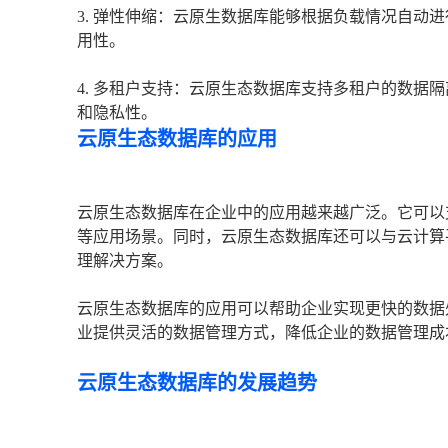
3. 弹性伸缩：云原生数据库能够根据负载情况自动
用性。
4. 多租户支持：云原生态数据库支持多租户的数据
和隐私性。
云原生态数据库的应用
云原生态数据库在企业中的应用越来越广泛。它可以
等应用场景。同时，云原生态数据库还可以与云计算
理解决方案。
云原生态数据库的应用可以帮助企业实现更快的数据
业提供灵活的数据管理方式，降低企业的数据管理成
云原生态数据库的发展趋势