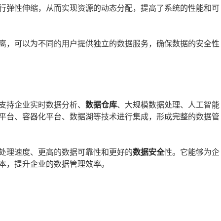
进行弹性伸缩，从而实现资源的动态分配，提高了系统的性能和可
隔离，可以为不同的用户提供独立的数据服务，确保数据的安全性
支持企业实时数据分析、
数据仓库
、大规模数据处理、人工智能
平台、容器化平台、数据湖等技术进行集成，形成完整的数据管
处理速度、更高的数据可靠性和更好的
数据安全
性。它能够为企
本，提升企业的数据管理效率。