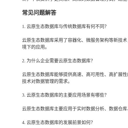
常见问题解答
1. 云原生态数据库与传统数据库有何不同？
云原生态数据库采用了容器化、微服务架构等新技术
境下的应用。
2. 为什么企业需要云原生态数据库？
云原生态数据库能够提供高速、高可用性、高扩展性
技术对数据管理的需求。
3. 云原生态数据库的主要应用场景有哪些？
云原生态数据库主要应用于实时数据分析、数据仓库
4. 云原生态数据库的发展前景如何？