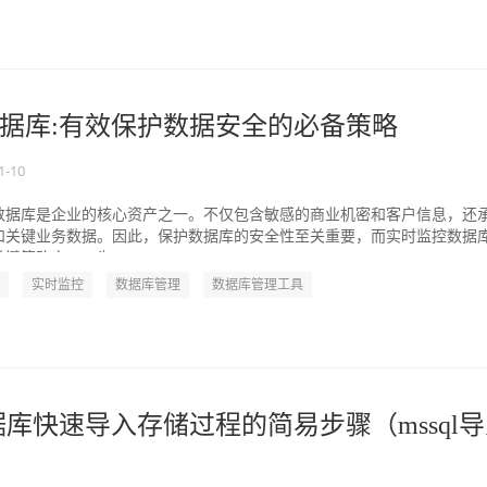
据库:有效保护数据安全的必备策略
1-10
数据库是企业的核心资产之一。不仅包含敏感的商业机密和客户信息，还
和关键业务数据。因此，保护数据库的安全性至关重要，而实时监控数据
键策略之一。为...
实时监控
数据库管理
数据库管理工具
数据库快速导入存储过程的简易步骤（mssql