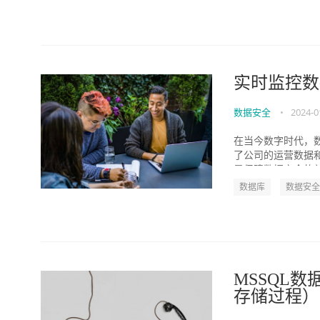
实时监控数
数据安全
•
2024-0
在当今数字时代，
了公司的运营数据
是保障数据安全的关
数据库
数据安全
MSSQL
存储过程）