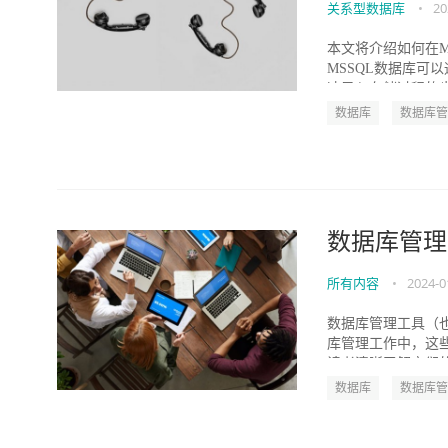
关系型数据库
•
20
本文将介绍如何在
MSSQL数据库
速导入存储过程的步骤
数据库
数据库管
数据库管理
所有内容
•
2024-0
数据库管理工具（
库管理工作中，这
读者清晰了解它们的
数据库
数据库管