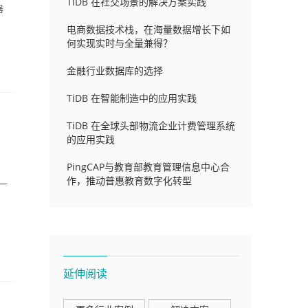
TiDB 在社交场景的解决方案实践
务器
电商数据技术栈，在海量数据增长下如
何实现实时与全量兼得？
金融行业数据库的选择
TiDB 在智能制造中的应用实践
TiDB 在全球头部物流企业计费管理系统
的应用实践
PingCAP与教育部教育管理信息中心合
作，推动普惠教育数字化转型
一
延伸阅读