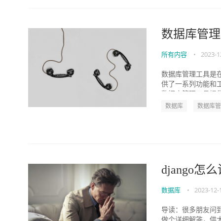
数据库管理
所有内容
•
2023-1
数据库管理工具是
供了一系列功能和工
数据库管理工具提供
数据库
数据库管
django
数据库
•
2023-12-
导读：很多朋友问到
做个详细解答，供大