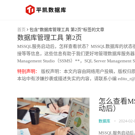
首页
包含"数据库管理工具 第2页"标签的文章
数据库管理工具 第2页
MSSQL服务启动后，怎样查看状态？MSSQL数据库的
接等等信息，这些信息有助于我们更好地管理数据库服务器 要查看
Management Studio（SSMS）**，SQL Server Managemen
特别声明：
版权声明：本文内容由网络用户投稿，版权归
本站中有涉嫌抄袭或描述失实的内容，请联系小编 edito_r@
怎么查看M
动后）
数据库
•
2024-02-
MSSQL服务启动