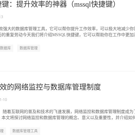
捷键：提升效率的神器（mssql快捷键）
13
是一款强大的数据库管理工具，它可以帮你提升工作效率，可以极大地减少你
历的重复劳动今天我们将介绍MSSQL快捷键，它可以帮助你在工作中更加
.
数据库
数据库管理
效的网络监控与数据库管理制度
1-10
代，随着互联网的普及和技术的飞速发展，网络监控和数据库管理制度成为
。本文将探讨网络监控和数据库管理的概念、意义以及重要性，并介绍如
理
数据库管理工具