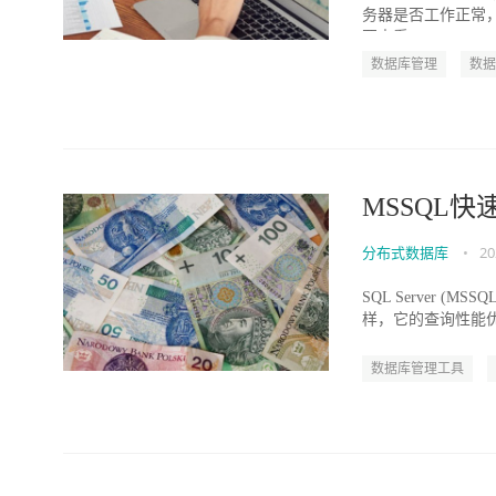
务器是否工作正常
要查看MSSQL...
数据库管理
数据
MSSQL快
分布式数据库
•
20
SQL Server
样，它的查询性能
MSSQ...
数据库管理工具