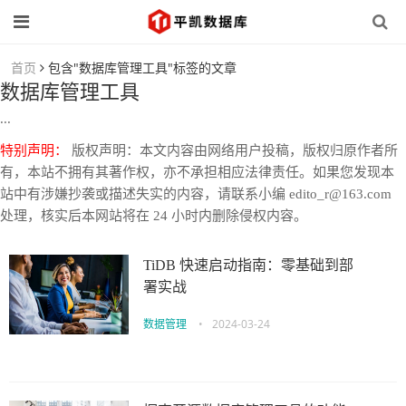
首页
包含"数据库管理工具"标签的文章
数据库管理工具
...
特别声明：
版权声明：本文内容由网络用户投稿，版权归原作者所
有，本站不拥有其著作权，亦不承担相应法律责任。如果您发现本
站中有涉嫌抄袭或描述失实的内容，请联系小编 edito_r@163.com
处理，核实后本网站将在 24 小时内删除侵权内容。
TiDB 快速启动指南：零基础到部
署实战
数据管理
•
2024-03-24