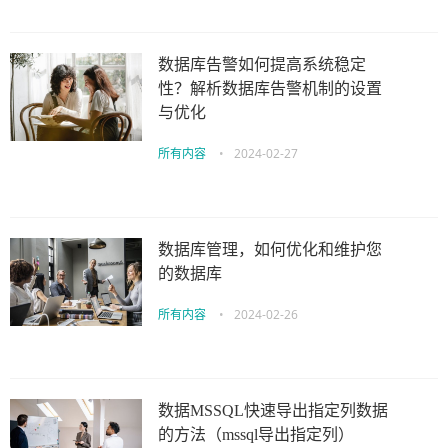
数据库告警如何提高系统稳定
性？解析数据库告警机制的设置
与优化
所有内容
•
2024-02-27
数据库管理，如何优化和维护您
的数据库
所有内容
•
2024-02-26
数据MSSQL快速导出指定列数据
的方法（mssql导出指定列）