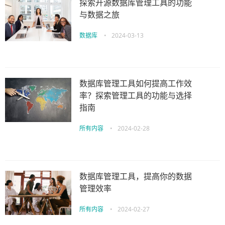
探索开源数据库管理工具的功能
与数据之旅
数据库
•
2024-03-13
数据库管理工具如何提高工作效
率？探索管理工具的功能与选择
指南
所有内容
•
2024-02-28
数据库管理工具，提高你的数据
管理效率
所有内容
•
2024-02-27