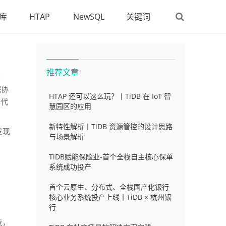
库
HTAP
NewSQL
关键词
推荐文章
那
据协
HTAP 还可以这么玩？丨TiDB 在 IoT 智
享代
慧园区的应用
新特性解析丨TiDB 资源管控的设计思路
发现
与场景解析
TiDB赋能保险业-首个全栈自主核心保单
系统成功投产
？
首个云原生、分布式、全栈国产化银行
核心业务系统投产上线丨TiDB × 杭州银
行
发，