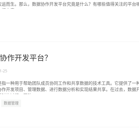
应运而生。那么，数据协作开发平台究竟是什么？有哪些值得关注的平台
究竟。1....
协作开发平台？
1-25
是指一种用于帮助团队成员协同工作和共享数据的技术工具。它提供了一
协作开发项目、管理数据、进行数据分析和实现结果共享。在过去，数据
时的过程。团队...
数据管理