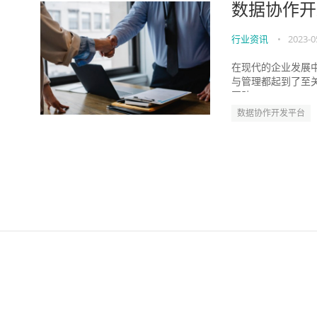
数据协作开
行业资讯
•
2023-0
在现代的企业发展
与管理都起到了至
团队...
数据协作开发平台