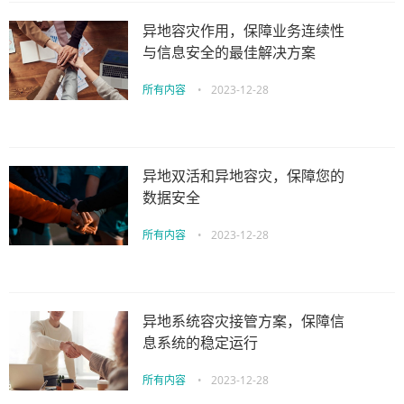
异地容灾作用，保障业务连续性
与信息安全的最佳解决方案
所有内容
•
2023-12-28
异地双活和异地容灾，保障您的
数据安全
所有内容
•
2023-12-28
异地系统容灾接管方案，保障信
息系统的稳定运行
所有内容
•
2023-12-28