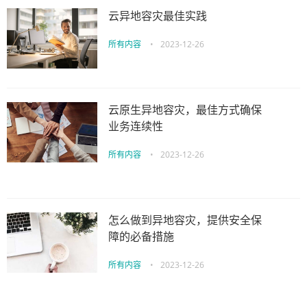
云异地容灾最佳实践
所有内容
•
2023-12-26
云原生异地容灾，最佳方式确保
业务连续性
所有内容
•
2023-12-26
怎么做到异地容灾，提供安全保
障的必备措施
所有内容
•
2023-12-26