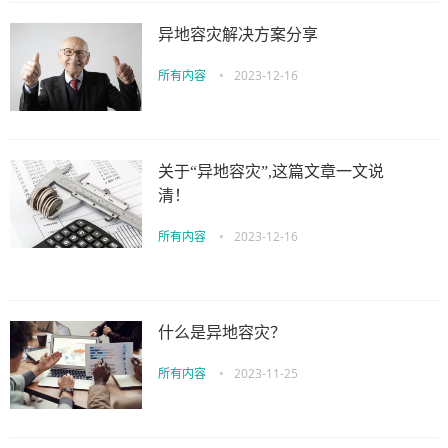
异地容灾解决方案分享
所有内容
•
2023-12-16
关于“异地容灾”,这篇文章一文说
清！
所有内容
•
2023-12-16
什么是异地容灾？
所有内容
•
2023-11-25