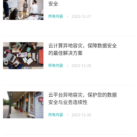
安全
所有内容
•
2023-12-27
云计算异地容灾，保障数据安全
的最佳解决方案
所有内容
•
2023-12-26
云平台异地容灾，保护您的数据
安全与业务连续性
所有内容
•
2023-12-26