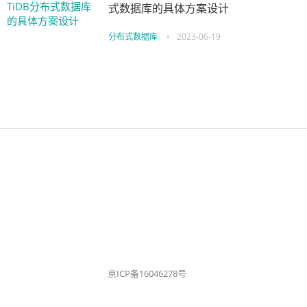
式数据库的具体方案设计
分布式数据库
•
2023-06-19
京ICP备16046278号