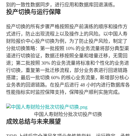
别的一致性数据同步，进行应用和数据库回退演练。
投产切换与运行保障
投产切换的所有步骤严格按照投产前演练的顺序和操作方
式进行，防止出现流程上以及操作上的风险。以中国人寿
财险报价中心投产切换为例，为了防止投产风险，制定了
分批切换策略：第一批按照 10% 的业务流量将部分典型渠
道进行切换验证，数据迁移按照全量和增量迁移，无需回
退；第二批按照 30% 的业务流量将标准和个性化的业务进
行切换，重复第一批迁移流程，部分业务表进行回退链路
搭建；最后一批切换 60% 的核心业务流量，新增部分核心
业务表的回退链路。在投产后进行 48 小时内进行数据库各
性能指标实时监控保障支持，保障投产顺利实施完成。
中国人寿财险分批次切投产切换
成效总结与未来展望