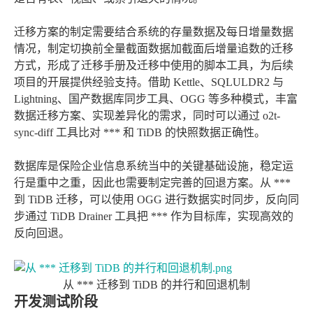
迁移方案的制定需要结合系统的存量数据及每日增量数据
情况，制定切换前全量截面数据加截面后增量追数的迁移
方式，形成了迁移手册及迁移中使用的脚本工具，为后续
项目的开展提供经验支持。借助 Kettle、SQLULDR2 与
Lightning、国产数据库同步工具、OGG 等多种模式，丰富
数据迁移方案、实现差异化的需求，同时可以通过 o2t-
sync-diff 工具比对 *** 和 TiDB 的快照数据正确性。
数据库是保险企业信息系统当中的关键基础设施，稳定运
行是重中之重，因此也需要制定完善的回退方案。从 ***
到 TiDB 迁移，可以使用 OGG 进行数据实时同步，反向同
步通过 TiDB Drainer 工具把 *** 作为目标库，实现高效的
反向回退。
从 *** 迁移到 TiDB 的并行和回退机制
开发测试阶段