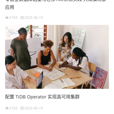
应用
2193
2023-06-19
配置 TiDB Operator 实现高可用集群
2193
2023-06-19