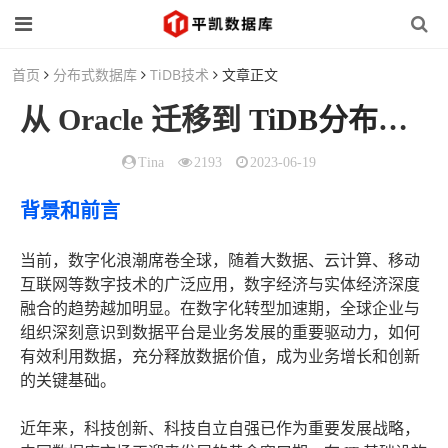
首页
分布式数据库
TiDB技术
文章正文
从 Oracle 迁移到
TiDB分布式数据库
Tina
2193
2023-06-19
背景和前言
当前，数字化浪潮席卷全球，随着大数据、云计算、移动
互联网等数字技术的广泛应用，数字经济与实体经济深度
融合的趋势越加明显。在数字化转型加速期，全球企业与
组织深刻意识到数据平台是业务发展的重要驱动力，如何
有效利用数据，充分释放数据价值，成为业务增长和创新
的关键基础。
近年来，科技创新、科技自立自强已作为重要发展战略，