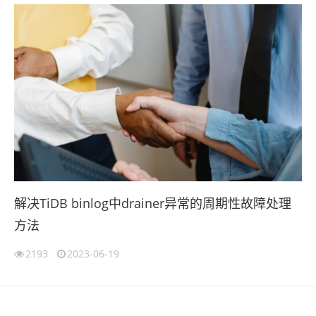
解决TiDB binlog中drainer异常的周期性故障处理
方法
2193
2023-06-19