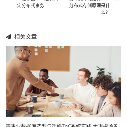
定分布式事务
分布式存储原理是什
么？
相关文章
零售业数据库选型与迁移ToC系统实践 大规模场景