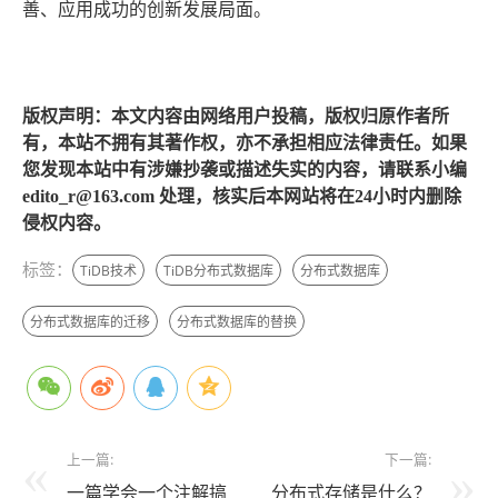
善、应用成功的创新发展局面。
版权声明：本文内容由网络用户投稿，版权归原作者所
有，本站不拥有其著作权，亦不承担相应法律责任。如果
您发现本站中有涉嫌抄袭或描述失实的内容，请联系小编
edito_r@163.com 处理，核实后本网站将在24小时内删除
侵权内容。
标签：
TiDB技术
TiDB分布式数据库
分布式数据库
分布式数据库的迁移
分布式数据库的替换
上一篇:
下一篇:
一篇学会一个注解搞
分布式存储是什么？