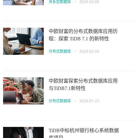
关系型数据库
•
2024-02-06
中欧财富的分布式数据库应用历
程：探索 TiDB 7.1 的新特性
分布式数据库
•
2024-02-04
中欧财富探索分布式数据库应用
与TiDB7.1新特性
分布式数据库
•
2024-01-23
TiDB中标杭州银行核心系统数据
库项目