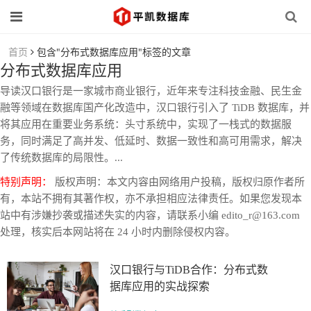
首页
包含"分布式数据库应用"标签的文章
分布式数据库应用
导读汉口银行是一家城市商业银行，近年来专注科技金融、民生金
融等领域在数据库国产化改造中，汉口银行引入了 TiDB 数据库，并
将其应用在重要业务系统：头寸系统中，实现了一栈式的数据服
务，同时满足了高并发、低延时、数据一致性和高可用需求，解决
了传统数据库的局限性。...
特别声明：
版权声明：本文内容由网络用户投稿，版权归原作者所
有，本站不拥有其著作权，亦不承担相应法律责任。如果您发现本
站中有涉嫌抄袭或描述失实的内容，请联系小编 edito_r@163.com
处理，核实后本网站将在 24 小时内删除侵权内容。
汉口银行与TiDB合作：分布式数
据库应用的实战探索