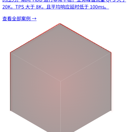
20K，TPS 大于 8K，且平均响应延时低于 100ms。
查看全部案例 →