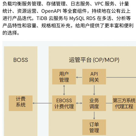
负载均衡服务管理、存储管理、日志服务、VPC 服务、计量
统计、资源运营、OpenAPI 等全套组件，持续地在公有云上
进行产品迭代。TiDB 云服务与 MySQL RDS 在多活、分析等
产品特性和容量、规格相互补充，给用户提供了更丰富和便利
的选择。