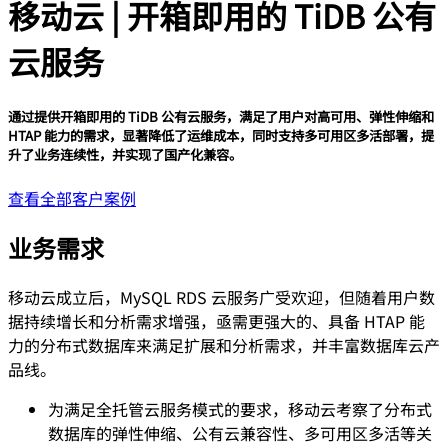
移动云 | 开箱即用的 TiDB 公有
云服务
通过提供开箱即用的 TiDB 公有云服务，满足了用户对高可用、弹性伸缩和
HTAP 能力的需求，显著降低了运维成本，同时支持多可用区多活部署，提
升了业务连续性，并实现了国产化兼容。
查看全部客户案例
业务需求
移动云成立后，MySQL RDS 云服务广受欢迎，但随着用户数
据持续增长和分析需求增强，亟需更强大的、具备 HTAP 能
力的分布式数据库来满足扩展和分析需求，并丰富数据库云产
品线。
为满足全托管云服务模式的要求，移动云考察了分布式
数据库的弹性伸缩、公有云兼容性、多可用区多活等关