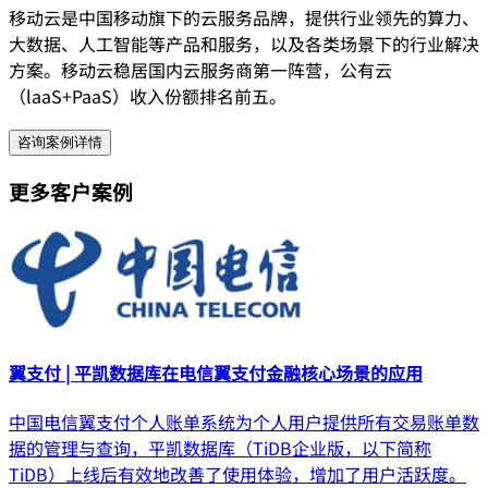
移动云是中国移动旗下的云服务品牌，提供行业领先的算力、
大数据、人工智能等产品和服务，以及各类场景下的行业解决
方案。移动云稳居国内云服务商第一阵营，公有云
（laaS+PaaS）收入份额排名前五。
咨询案例详情
更多客户案例
翼支付 | 平凯数据库在电信翼支付金融核心场景的应用
中国电信翼支付个人账单系统为个人用户提供所有交易账单数
据的管理与查询，平凯数据库（TiDB企业版，以下简称
TiDB）上线后有效地改善了使用体验，增加了用户活跃度。