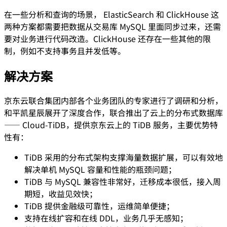
在一些分析和查询的场景， ElasticSearch 和 ClickHouse 这
两种方案都需要把数据从交易库 MySQL 里面同步过来，还需
要对业务进行代码改造。ClickHouse 还存在一些其他的限
制，例如不支持事务且并发低等。
解决方案
京东云联合集团内部各个业务团队的专家进行了调研和分析，
和平凯星辰展开了深度合作，联合推出了云上的分布式数据库
—— Cloud-TiDB，提供京东云上的 TiDB 服务，主要优势特
性有：
TiDB 采用的分布式架构支撑海量数据扩展，可以有效地
解决单机 MySQL 容量和性能的瓶颈问题；
TiDB 与 MySQL 兼容性非常好，迁移成本很低，接入周
期短，收益见效快；
TiDB 提供金融级可靠性，运维简单便捷；
支持在线扩容和在线 DDL，业务几乎无感知；