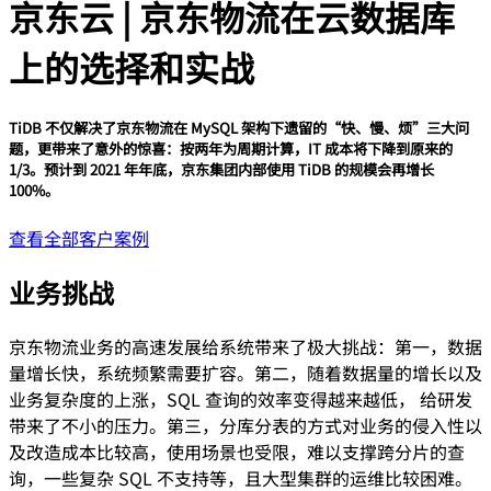
京东云 | 京东物流在云数据库
上的选择和实战
TiDB 不仅解决了京东物流在 MySQL 架构下遗留的“快、慢、烦”三大问
题，更带来了意外的惊喜：按两年为周期计算，IT 成本将下降到原来的
1/3。预计到 2021 年年底，京东集团内部使用 TiDB 的规模会再增长
100%。
查看全部客户案例
业务挑战
京东物流业务的高速发展给系统带来了极大挑战：第一，数据
量增长快，系统频繁需要扩容。第二，随着数据量的增长以及
业务复杂度的上涨，SQL 查询的效率变得越来越低， 给研发
带来了不小的压力。第三，分库分表的方式对业务的侵入性以
及改造成本比较高，使用场景也受限，难以支撑跨分片的查
询，一些复杂 SQL 不支持等，且大型集群的运维比较困难。