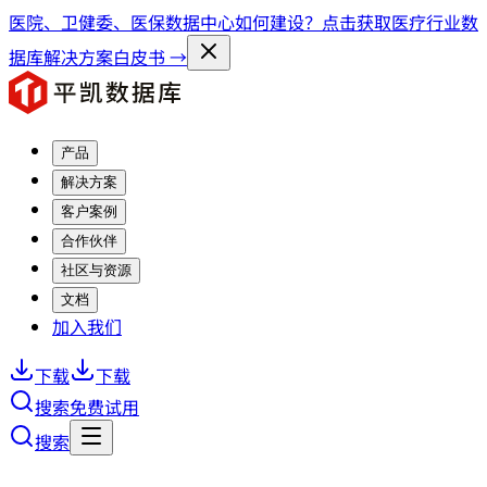
医院、卫健委、医保数据中心如何建设？点击获取医疗行业数
据库解决方案白皮书 →
产品
解决方案
客户案例
合作伙伴
社区与资源
文档
加入我们
下载
下载
搜索
免费试用
搜索