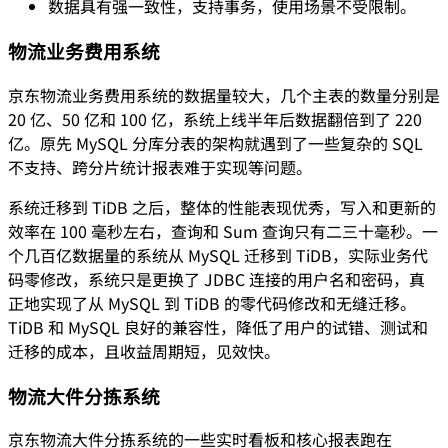
数据具有强一致性，支持事务，使用场景不受限制。
物流业务费用系统
京东物流业务费用系统的数据量较大，几个主表的数量分别是
20 亿、50 亿和 100 亿，系统上线半年后数据翻倍到了 220
亿。原先 MySQL 分库分表的架构就遇到了一些复杂的 SQL
不支持、跨分片统计报表难于实现等问题。
系统迁移到 TiDB 之后，整体的性能表现优秀，写入和更新的
效率在 100 毫秒左右，查询和 Sum 查询只有二三十毫秒。一
个几百亿数据量的系统从 MySQL 迁移到 TiDB，实际业务代
码零修改，系统只是更换了 JDBC 连接的用户名和密码，真
正地实现了从 MySQL 到 TiDB 的零代码修改和无缝迁移。
TiDB 和 MySQL 良好的兼容性，降低了用户的试错、测试和
迁移的成本，且收益周期短，见效快。
物流大件分拣系统
京东物流大件分拣系统的一些实时看板和核心报表跑在