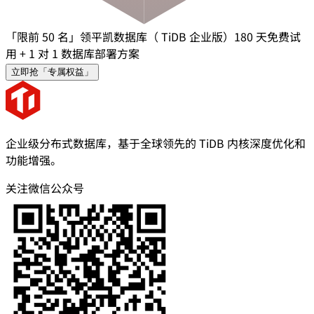
「限前 50 名」领平凯数据库（ TiDB 企业版）180 天免费试
用 + 1 对 1 数据库部署方案
立即抢「专属权益」
企业级分布式数据库，基于全球领先的 TiDB 内核深度优化和
功能增强。
关注微信公众号