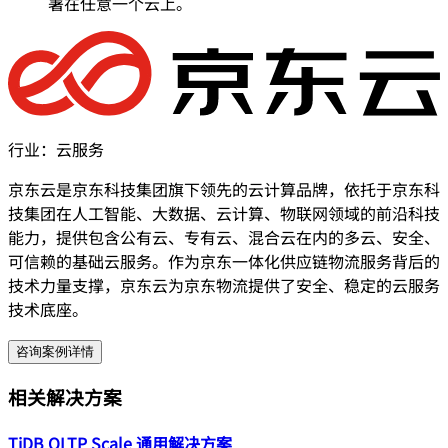
署在任意一个云上。
行业：
云服务
京东云是京东科技集团旗下领先的云计算品牌，依托于京东科
技集团在人工智能、大数据、云计算、物联网领域的前沿科技
能力，提供包含公有云、专有云、混合云在内的多云、安全、
可信赖的基础云服务。作为京东一体化供应链物流服务背后的
技术力量支撑，京东云为京东物流提供了安全、稳定的云服务
技术底座。
咨询案例详情
相关解决方案
TiDB OLTP Scale 通用解决方案