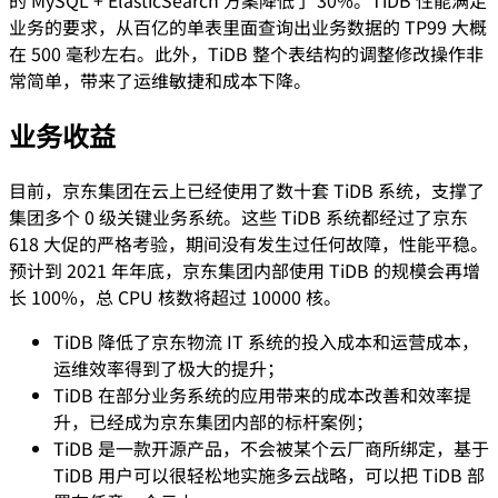
业务的要求，从百亿的单表里面查询出业务数据的 TP99 大概
在 500 毫秒左右。此外，TiDB 整个表结构的调整修改操作非
常简单，带来了运维敏捷和成本下降。
业务收益
目前，京东集团在云上已经使用了数十套 TiDB 系统，支撑了
集团多个 0 级关键业务系统。这些 TiDB 系统都经过了京东
618 大促的严格考验，期间没有发生过任何故障，性能平稳。
预计到 2021 年年底，京东集团内部使用 TiDB 的规模会再增
长 100%，总 CPU 核数将超过 10000 核。
TiDB 降低了京东物流 IT 系统的投入成本和运营成本，
运维效率得到了极大的提升；
TiDB 在部分业务系统的应用带来的成本改善和效率提
升，已经成为京东集团内部的标杆案例；
TiDB 是一款开源产品，不会被某个云厂商所绑定，基于
TiDB 用户可以很轻松地实施多云战略，可以把 TiDB 部