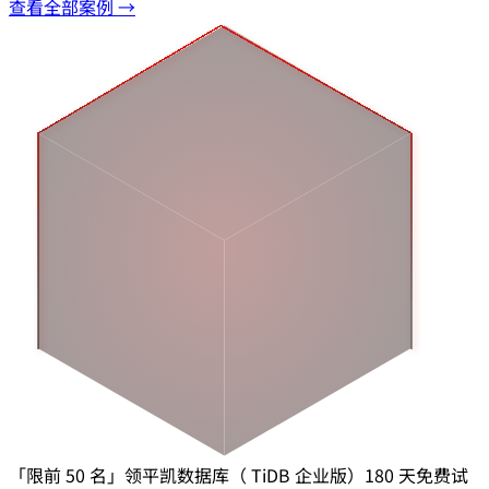
查看全部案例 →
「限前 50 名」领平凯数据库（ TiDB 企业版）180 天免费试