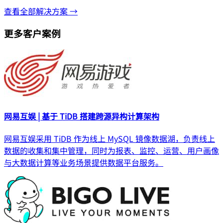
查看全部解决方案 →
更多客户案例
网易互娱 | 基于 TiDB 搭建跨源异构计算架构
网易互娱采用 TiDB 作为线上 MySQL 镜像数据湖，负责线上
数据的收集和集中管理，同时为报表、监控、运营、用户画像
与大数据计算等业务场景提供数据平台服务。