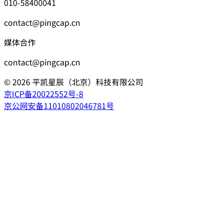
010-58400041
contact@pingcap.cn
媒体合作
contact@pingcap.cn
©
2026
平凯星辰（北京）科技有限公司
京ICP备20022552号-8
京公网安备11010802046781号