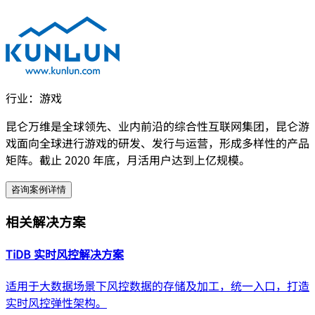
行业：
游戏
昆仑万维是全球领先、业内前沿的综合性互联网集团，昆仑游
戏面向全球进行游戏的研发、发行与运营，形成多样性的产品
矩阵。截止 2020 年底，月活用户达到上亿规模。
咨询案例详情
相关解决方案
TiDB 实时风控解决方案
适用于大数据场景下风控数据的存储及加工，统一入口，打造
实时风控弹性架构。