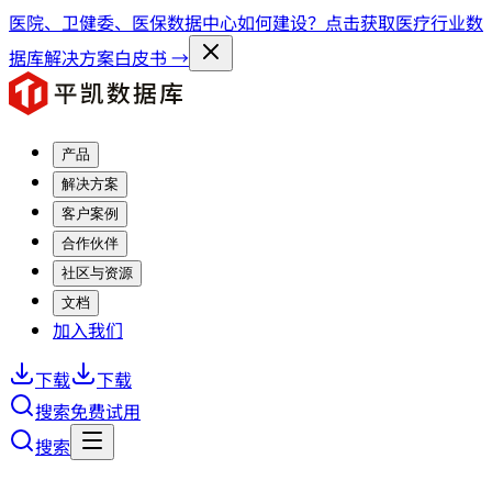
医院、卫健委、医保数据中心如何建设？点击获取医疗行业数
据库解决方案白皮书 →
产品
解决方案
客户案例
合作伙伴
社区与资源
文档
加入我们
下载
下载
搜索
免费试用
搜索