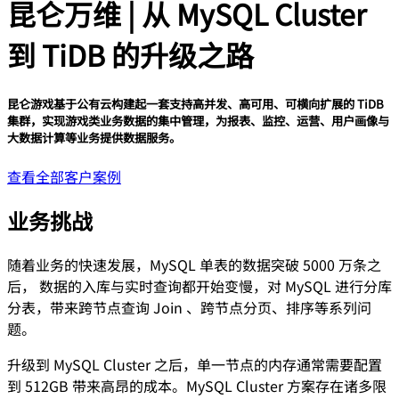
昆仑万维 | 从 MySQL Cluster
到 TiDB 的升级之路
昆仑游戏基于公有云构建起一套支持高并发、高可用、可横向扩展的 TiDB
集群，实现游戏类业务数据的集中管理，为报表、监控、运营、用户画像与
大数据计算等业务提供数据服务。
查看全部客户案例
业务挑战
随着业务的快速发展，MySQL 单表的数据突破 5000 万条之
后， 数据的入库与实时查询都开始变慢，对 MySQL 进行分库
分表，带来跨节点查询 Join 、跨节点分页、排序等系列问
题。
升级到 MySQL Cluster 之后，单一节点的内存通常需要配置
到 512GB 带来高昂的成本。MySQL Cluster 方案存在诸多限