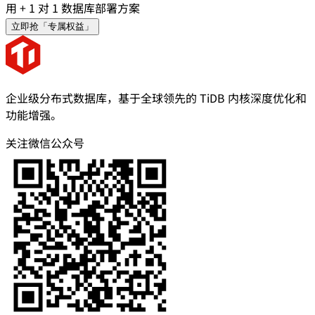
用 + 1 对 1 数据库部署方案
立即抢「专属权益」
企业级分布式数据库，基于全球领先的 TiDB 内核深度优化和
功能增强。
关注微信公众号