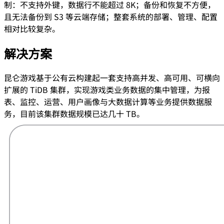
制：不支持外键，数据行不能超过 8K；备份和恢复不方便，
且无法备份到 S3 等云端存储；整套系统的部署、管理、配置
相对比较复杂。
解决方案
昆仑游戏基于公有云构建起一套支持高并发、高可用、可横向
扩展的 TiDB 集群，实现游戏类业务数据的集中管理，为报
表、监控、运营、用户画像与大数据计算等业务提供数据服
务，目前该集群数据规模已达几十 TB。