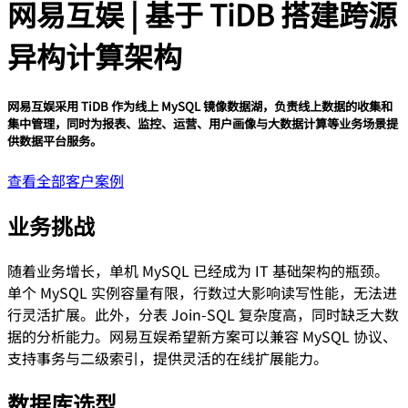
网易互娱 | 基于 TiDB 搭建跨源
异构计算架构
网易互娱采用 TiDB 作为线上 MySQL 镜像数据湖，负责线上数据的收集和
集中管理，同时为报表、监控、运营、用户画像与大数据计算等业务场景提
供数据平台服务。
查看全部客户案例
业务挑战
随着业务增长，单机 MySQL 已经成为 IT 基础架构的瓶颈。
单个 MySQL 实例容量有限，行数过大影响读写性能，无法进
行灵活扩展。此外，分表 Join-SQL 复杂度高，同时缺乏大数
据的分析能力。网易互娱希望新方案可以兼容 MySQL 协议、
支持事务与二级索引，提供灵活的在线扩展能力。
数据库选型