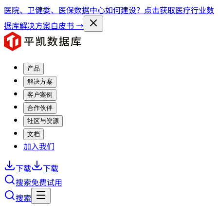
医院、卫健委、医保数据中心如何建设？点击获取医疗行业数
据库解决方案白皮书 →
产品
解决方案
客户案例
合作伙伴
社区与资源
文档
加入我们
下载
下载
搜索
免费试用
搜索