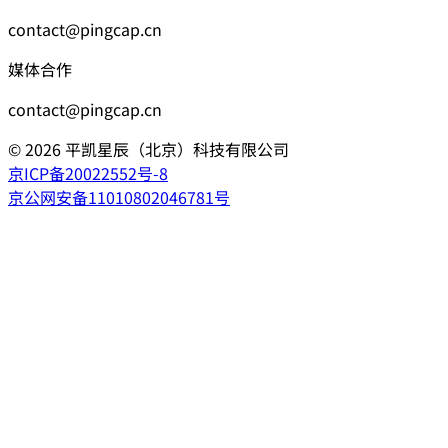
contact@pingcap.cn
媒体合作
contact@pingcap.cn
©
2026
平凯星辰（北京）科技有限公司
京ICP备20022552号-8
京公网安备11010802046781号