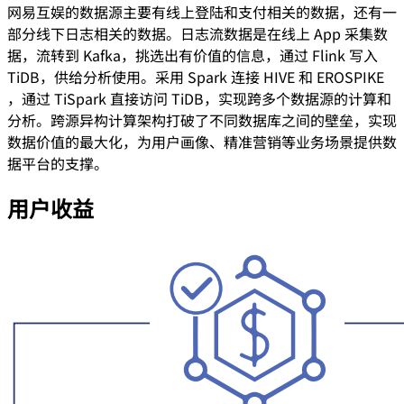
网易互娱的数据源主要有线上登陆和支付相关的数据，还有一
部分线下日志相关的数据。日志流数据是在线上 App 采集数
据，流转到 Kafka，挑选出有价值的信息，通过 Flink 写入
TiDB，供给分析使用。采用 Spark 连接 HIVE 和 EROSPIKE
，通过 TiSpark 直接访问 TiDB，实现跨多个数据源的计算和
分析。跨源异构计算架构打破了不同数据库之间的壁垒，实现
数据价值的最大化，为用户画像、精准营销等业务场景提供数
据平台的支撑。
用户收益