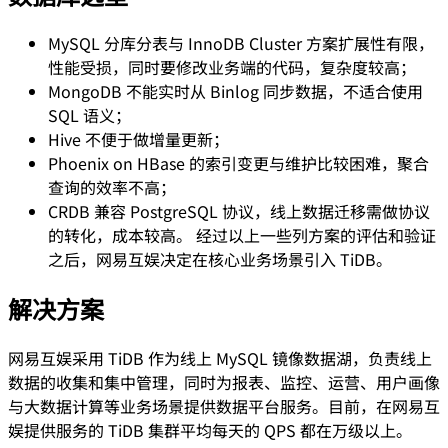
MySQL 分库分表与 InnoDB Cluster 方案扩展性有限，
性能受损，同时要修改业务端的代码，复杂度较高；
MongoDB 不能实时从 Binlog 同步数据，不适合使用
SQL 语义；
Hive 不便于做增量更新；
Phoenix on HBase 的索引变更与维护比较困难，聚合
查询的效率不高；
CRDB 兼容 PostgreSQL 协议，线上数据迁移需做协议
的转化，成本较高。 经过以上一些列方案的评估和验证
之后，网易互娱决定在核心业务场景引入 TiDB。
解决方案
网易互娱采用 TiDB 作为线上 MySQL 镜像数据湖，负责线上
数据的收集和集中管理，同时为报表、监控、运营、用户画像
与大数据计算等业务场景提供数据平台服务。目前，在网易互
娱提供服务的 TiDB 集群平均每天的 QPS 都在万级以上。