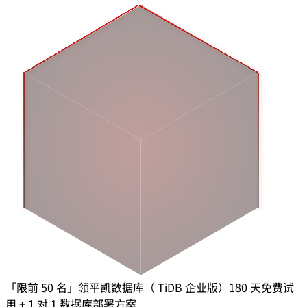
「限前 50 名」领平凯数据库（ TiDB 企业版）180 天免费试
用 + 1 对 1 数据库部署方案