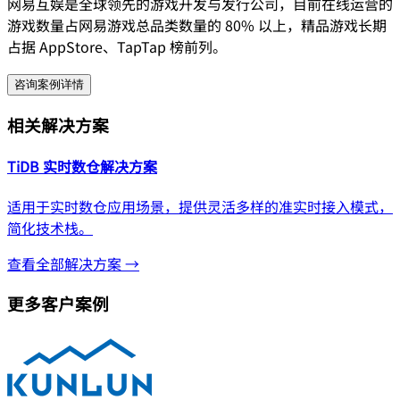
网易互娱是全球领先的游戏开发与发行公司，目前在线运营的
游戏数量占网易游戏总品类数量的 80% 以上，精品游戏长期
占据 AppStore、TapTap 榜前列。
咨询案例详情
相关解决方案
TiDB 实时数仓解决方案
适用于实时数仓应用场景，提供灵活多样的准实时接入模式，
简化技术栈。
查看全部解决方案 →
更多客户案例