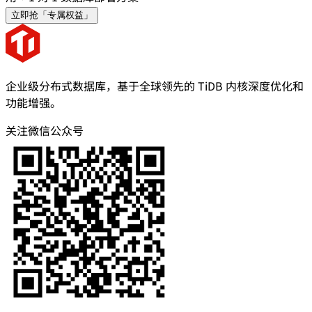
立即抢「专属权益」
企业级分布式数据库，基于全球领先的 TiDB 内核深度优化和
功能增强。
关注微信公众号