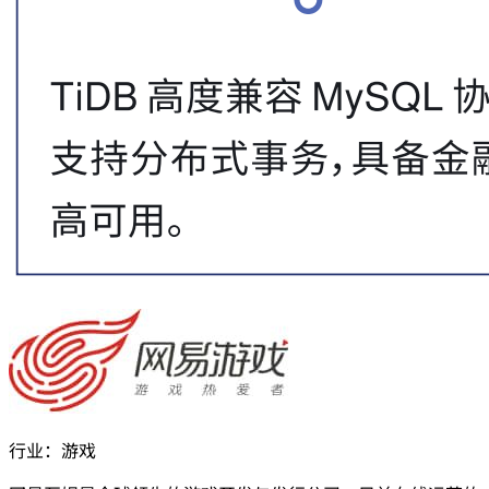
行业：
游戏